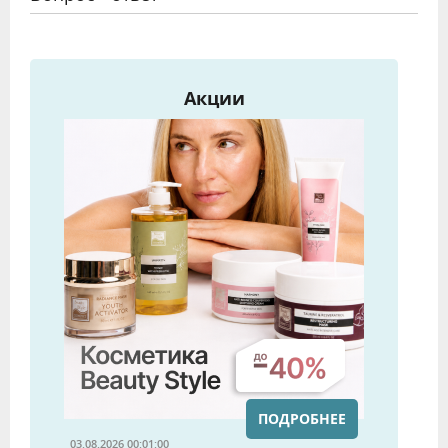
Акции
ПОДРОБНЕЕ
03.08.2026 00:01:00