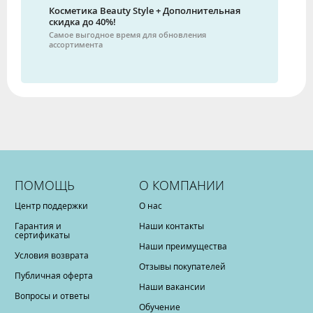
Косметика Beauty Style + Дополнительная
скидка до 40%!
Самое выгодное время для обновления
ассортимента
ПОМОЩЬ
О КОМПАНИИ
Центр поддержки
О нас
Гарантия и
Наши контакты
сертификаты
Наши преимущества
Условия возврата
Отзывы покупателей
Публичная оферта
Наши вакансии
Вопросы и ответы
Обучение