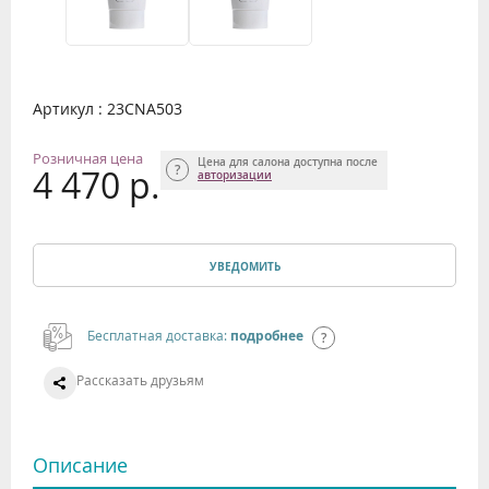
Артикул : 23CNA503
Розничная цена
Цена для салона доступна после
4 470 р.
авторизации
УВЕДОМИТЬ
Бесплатная доставка:
подробнее
Рассказать друзьям
Описание