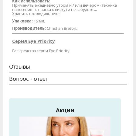
Как использовать:
Применять ежедневно утром и / или вечером (техника
нанесения - от виска к виску) и не забудьте ...
Хранить в холодильнике!
Упаковка:
15 мл.
Производитель:
Christian Breton.
Серия Eye Priority
Все средства серии Eye Priority.
Отзывы
Вопрос - ответ
Акции