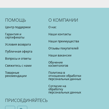
ПОМОЩЬ
О КОМПАНИИ
Центр поддержки
О нас
Гарантия и
Наши контакты
сертификаты
Наши преимущества
Условия возврата
Отзывы покупателей
Публичная оферта
Наши вакансии
Вопросы и ответы
Обучение
Свяжитесь с нами
косметологов
Товарные
Политика в
рекомендации
отношении обработки
персональных данных
Согласие на
обработку
персональных данных
ПРИСОЕДИНЯЙТЕСЬ