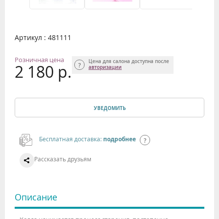
Артикул : 481111
Розничная цена
Цена для салона доступна после
2 180 р.
авторизации
УВЕДОМИТЬ
Бесплатная доставка:
подробнее
Рассказать друзьям
Описание