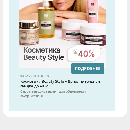
ПОДРОБНЕЕ
03.08.2026 00:01:00
Косметика Beauty Style + Дополнительная
скидка до 40%!
Самое выгодное время для обновления
ассортимента