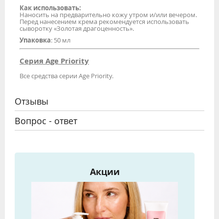
Как использовать:
Наносить на предварительно кожу утром и/или вечером.
Перед нанесением крема рекомендуется использовать
сыворотку «Золотая драгоценность».
Упаковка
: 50 мл
Серия Age Priority
Все средства серии Age Priority.
Отзывы
Вопрос - ответ
Акции