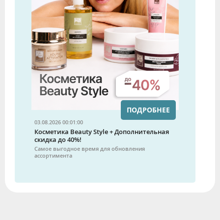
ПОДРОБНЕЕ
03.08.2026 00:01:00
Косметика Beauty Style + Дополнительная
скидка до 40%!
Самое выгодное время для обновления
ассортимента