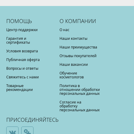
ПОМОЩЬ
О КОМПАНИИ
Центр поддержки
О нас
Гарантия и
Наши контакты
сертификаты
Наши преимущества
Условия возврата
Отзывы покупателей
Публичная оферта
Наши вакансии
Вопросы и ответы
Обучение
Свяжитесь с нами
косметологов
Товарные
Политика в
рекомендации
отношении обработки
персональных данных
Согласие на
обработку
персональных данных
ПРИСОЕДИНЯЙТЕСЬ