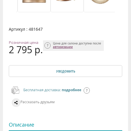
Артикул : 481647
Розничная цена
Цена для салона доступна после
2 795 р.
авторизации
УВЕДОМИТЬ
Бесплатная доставка:
подробнее
Рассказать друзьям
Описание