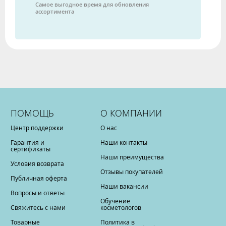
Самое выгодное время для обновления
ассортимента
ПОМОЩЬ
О КОМПАНИИ
Центр поддержки
О нас
Гарантия и
Наши контакты
сертификаты
Наши преимущества
Условия возврата
Отзывы покупателей
Публичная оферта
Наши вакансии
Вопросы и ответы
Обучение
Свяжитесь с нами
косметологов
Товарные
Политика в