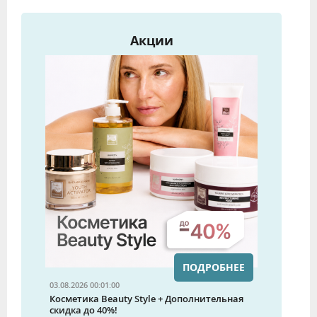
Акции
ПОДРОБНЕЕ
03.08.2026 00:01:00
Косметика Beauty Style + Дополнительная
скидка до 40%!