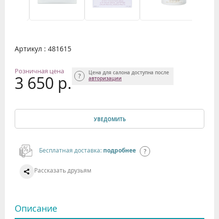
Артикул : 481615
Розничная цена
Цена для салона доступна после
3 650 р.
авторизации
УВЕДОМИТЬ
Бесплатная доставка:
подробнее
Рассказать друзьям
Описание