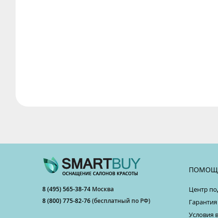
ПОМОЩ
8 (495) 565-38-74
Москва
Центр по
8 (800) 775-82-76
(бесплатный по РФ)
Гарантия
Условия 