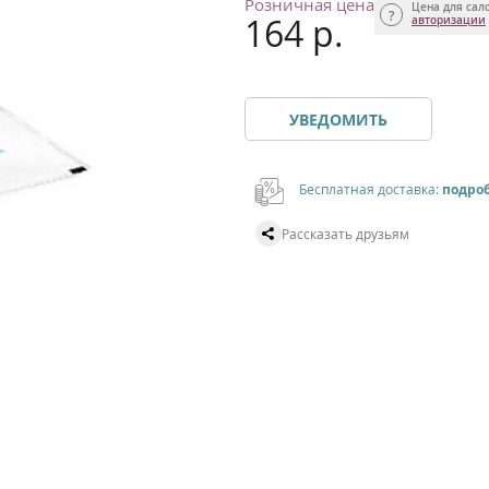
Розничная цена
Цена для сал
164 р.
авторизации
УВЕДОМИТЬ
Бесплатная доставка:
подро
Рассказать друзьям