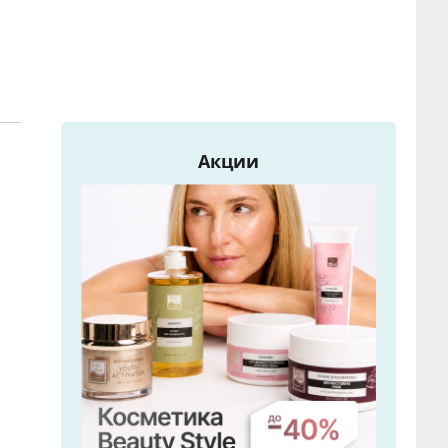
Акции