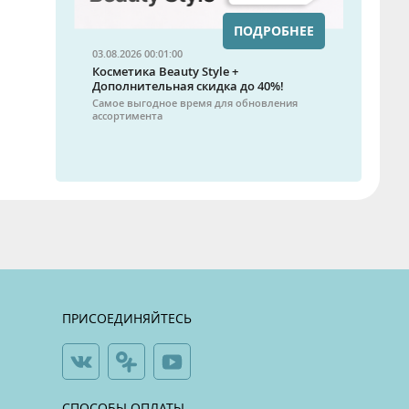
ПОДРОБНЕЕ
03.08.2026 00:01:00
Косметика Beauty Style +
Дополнительная скидка до 40%!
Самое выгодное время для обновления
ассортимента
ПРИСОЕДИНЯЙТЕСЬ
СПОСОБЫ ОПЛАТЫ