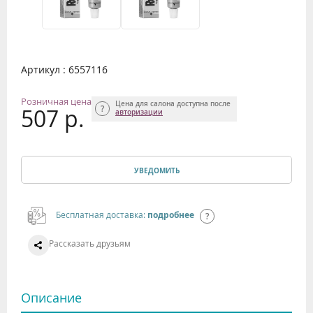
Артикул : 6557116
Розничная цена
Цена для салона доступна после
507 р.
авторизации
УВЕДОМИТЬ
Бесплатная доставка:
подробнее
Рассказать друзьям
Описание