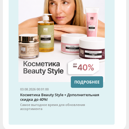
ПОДРОБНЕЕ
03.08.2026 00:01:00
Косметика Beauty Style + Дополнительная
скидка до 40%!
Самое выгодное время для обновления
ассортимента