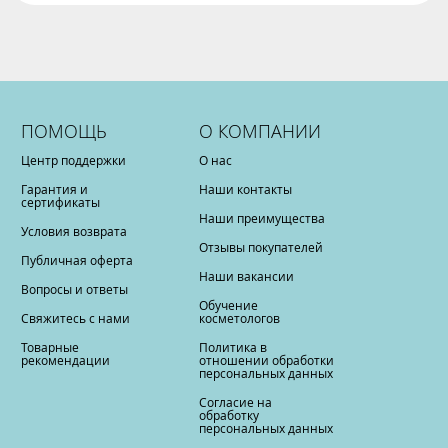
ПОМОЩЬ
О КОМПАНИИ
Центр поддержки
О нас
Гарантия и
Наши контакты
сертификаты
Наши преимущества
Условия возврата
Отзывы покупателей
Публичная оферта
Наши вакансии
Вопросы и ответы
Обучение
Свяжитесь с нами
косметологов
Товарные
Политика в
рекомендации
отношении обработки
персональных данных
Согласие на
обработку
персональных данных