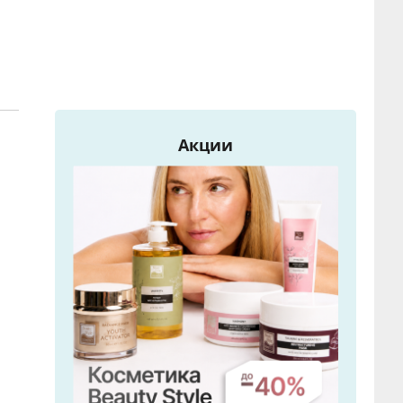
Акции