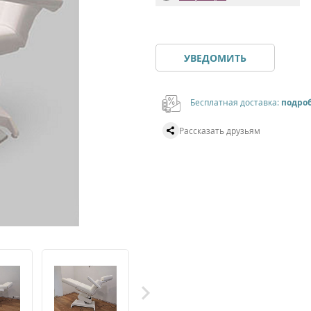
УВЕДОМИТЬ
Бесплатная доставка:
подро
Рассказать друзьям