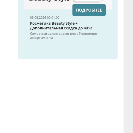
ПОДРОБНЕЕ
03.08.2026 00:01:00
Косметика Beauty Style +
Дополнительная скидка до 40%!
Самое выгодное время для обновления
ассортимента