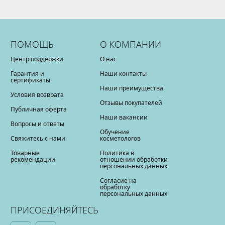
ПОМОЩЬ
О КОМПАНИИ
Центр поддержки
О нас
Гарантия и
Наши контакты
сертификаты
Наши преимущества
Условия возврата
Отзывы покупателей
Публичная оферта
Наши вакансии
Вопросы и ответы
Обучение
Свяжитесь с нами
косметологов
Товарные
Политика в
рекомендации
отношении обработки
персональных данных
Согласие на
обработку
персональных данных
ПРИСОЕДИНЯЙТЕСЬ