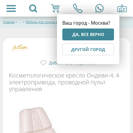
Ваш город - Москва?
Главная
>
...
>
Мебель для салона красоты
ДА, ВСЕ ВЕРНО
ДРУГОЙ ГОРОД
Добавить в избранное
Косметологическое кресло Ондеви-4, 4
электропривода, проводной пульт
управления