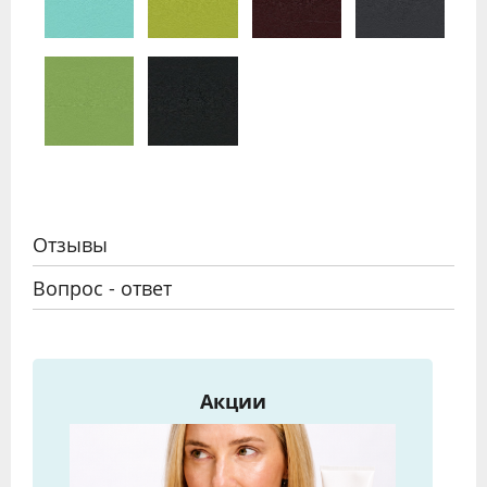
Отзывы
Вопрос - ответ
Акции