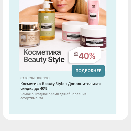
ПОДРОБНЕЕ
03.08.2026 00:01:00
Косметика Beauty Style + Дополнительная
скидка до 40%!
Самое выгодное время для обновления
ассортимента