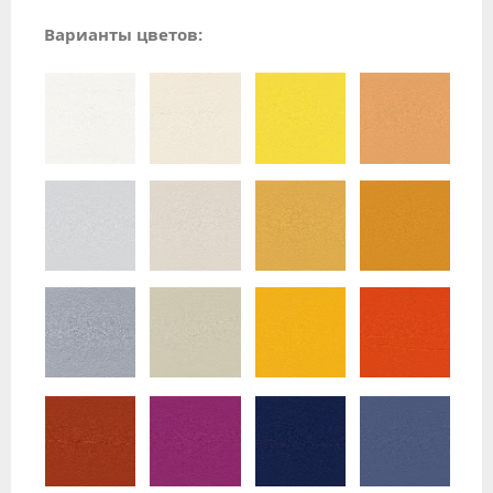
Варианты цветов: