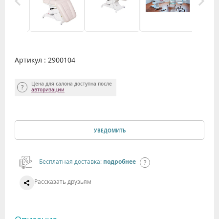
Артикул : 2900104
Цена для салона доступна после
авторизации
УВЕДОМИТЬ
Бесплатная доставка:
подробнее
Рассказать друзьям