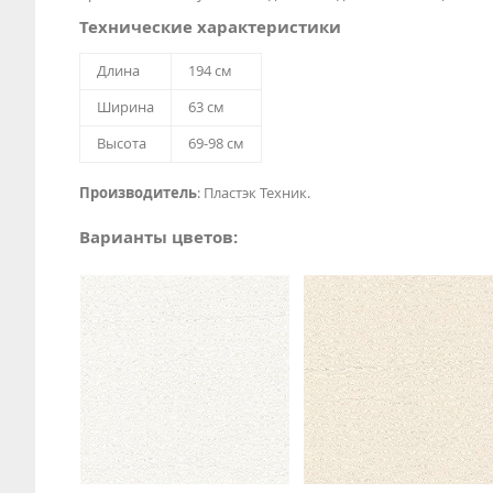
Технические характеристики
Длина
194 см
Ширина
63 см
Высота
69-98 см
Производитель
: Пластэк Техник.
Варианты цветов: