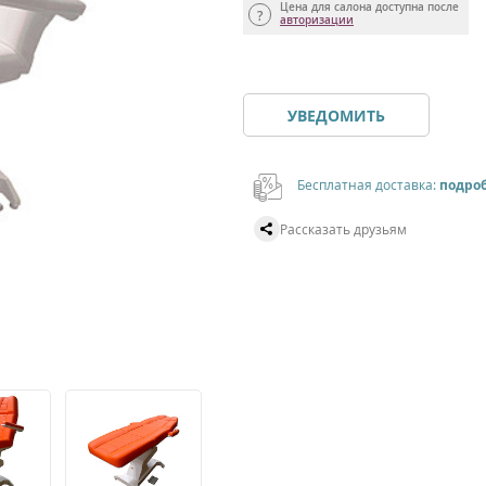
Цена для салона доступна после
авторизации
УВЕДОМИТЬ
Бесплатная доставка:
подро
Рассказать друзьям