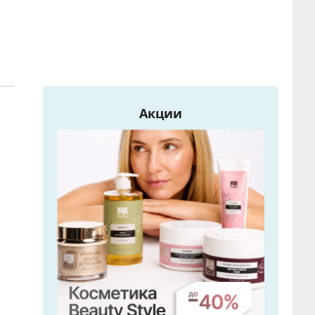
Акции