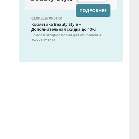
ПОДРОБНЕЕ
03.08.2026 00:01:00
Косметика Beauty Style +
Дополнительная скидка до 40%!
Самое выгодное время для обновления
ассортимента