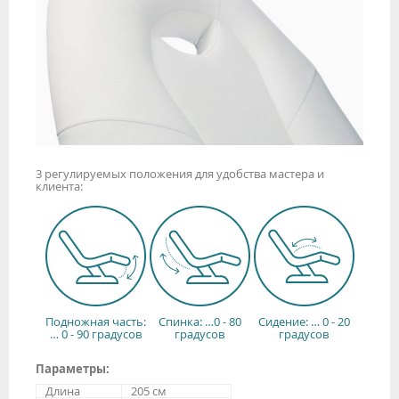
3 регулируемых положения для удобства мастера и
клиента:
Подножная часть:
Спинка: …0 - 80
Сидение: … 0 - 20
… 0 - 90 градусов
градусов
градусов
Параметры:
Длина
205 см