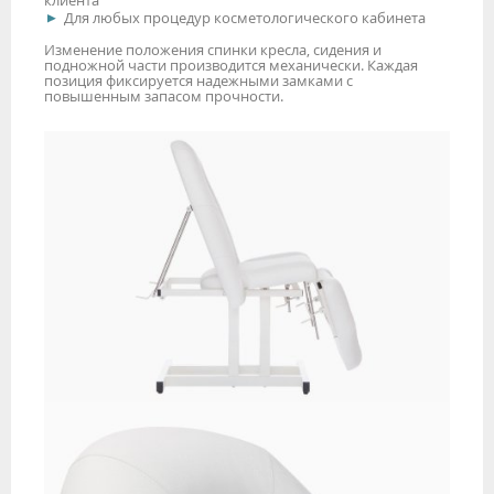
клиента
Для любых процедур косметологического кабинета
Изменение положения спинки кресла, сидения и
подножной части производится механически. Каждая
позиция фиксируется надежными замками с
повышенным запасом прочности.