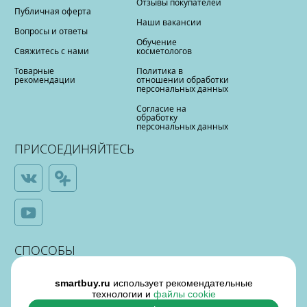
Отзывы покупателей
Публичная оферта
Наши вакансии
Вопросы и ответы
Обучение
Свяжитесь с нами
косметологов
Товарные
Политика в
рекомендации
отношении обработки
персональных данных
Согласие на
обработку
персональных данных
ПРИСОЕДИНЯЙТЕСЬ
СПОСОБЫ
ОПЛАТЫ
smartbuy.ru
использует рекомендательные
технологии и
файлы cookie