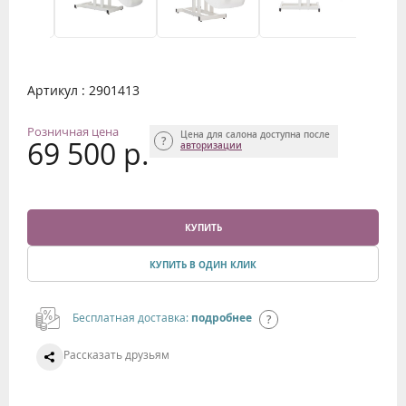
Артикул : 2901413
Розничная цена
Цена для салона доступна после
69 500 р.
авторизации
КУПИТЬ
КУПИТЬ В ОДИН КЛИК
Бесплатная доставка:
подробнее
Рассказать друзьям