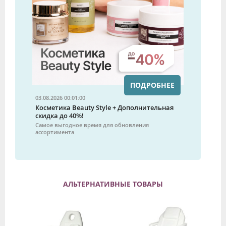
ПОДРОБНЕЕ
03.08.2026 00:01:00
Косметика Beauty Style + Дополнительная
скидка до 40%!
Самое выгодное время для обновления
ассортимента
АЛЬТЕРНАТИВНЫЕ ТОВАРЫ