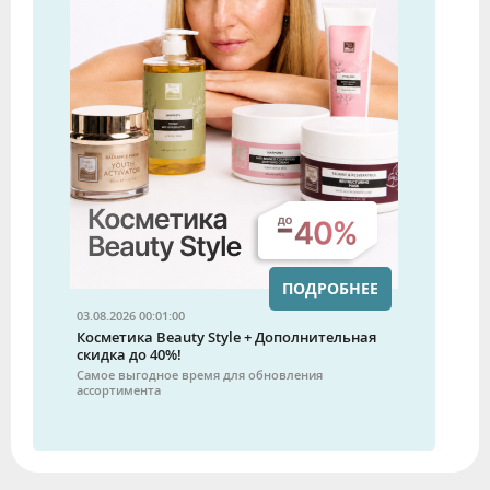
ПОДРОБНЕЕ
03.08.2026 00:01:00
Косметика Beauty Style + Дополнительная
скидка до 40%!
Самое выгодное время для обновления
ассортимента