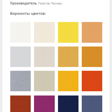
Производитель
: Пластэк Техник.
Варианты цветов: