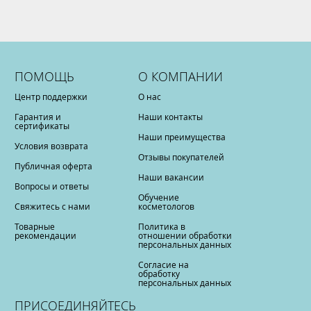
ПОМОЩЬ
О КОМПАНИИ
Центр поддержки
О нас
Гарантия и
Наши контакты
сертификаты
Наши преимущества
Условия возврата
Отзывы покупателей
Публичная оферта
Наши вакансии
Вопросы и ответы
Обучение
Свяжитесь с нами
косметологов
Товарные
Политика в
рекомендации
отношении обработки
персональных данных
Согласие на
обработку
персональных данных
ПРИСОЕДИНЯЙТЕСЬ