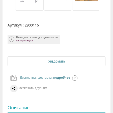
Артикул : 2900116
Цена для салона доступна после
авторизации
УВЕДОМИТЬ
Бесплатная доставка:
подробнее
Рассказать друзьям
Описание