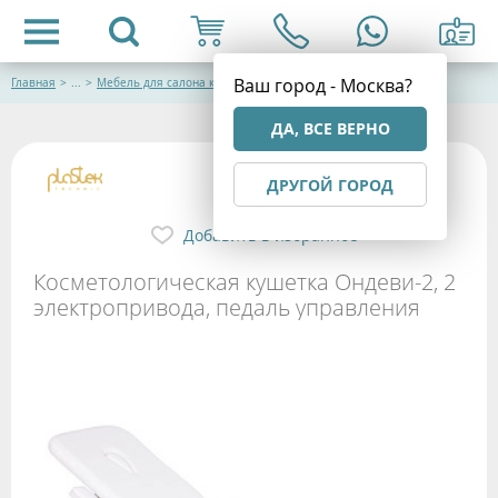
Ваш город - Москва?
Главная
>
...
>
Мебель для салона красоты
ДА, ВСЕ ВЕРНО
ДРУГОЙ ГОРОД
Добавить в избранное
Косметологическая кушетка Ондеви-2, 2
электропривода, педаль управления