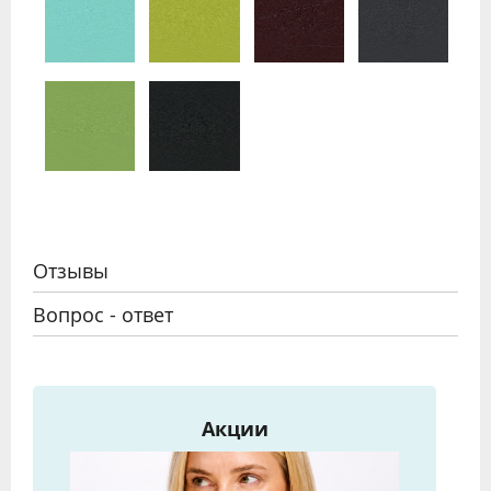
Отзывы
Вопрос - ответ
Акции