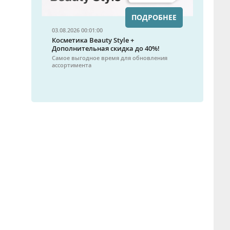
ПОДРОБНЕЕ
03.08.2026 00:01:00
Косметика Beauty Style +
Дополнительная скидка до 40%!
Самое выгодное время для обновления
ассортимента