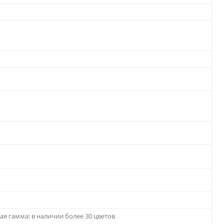
ая гамма: в наличии более 30 цветов