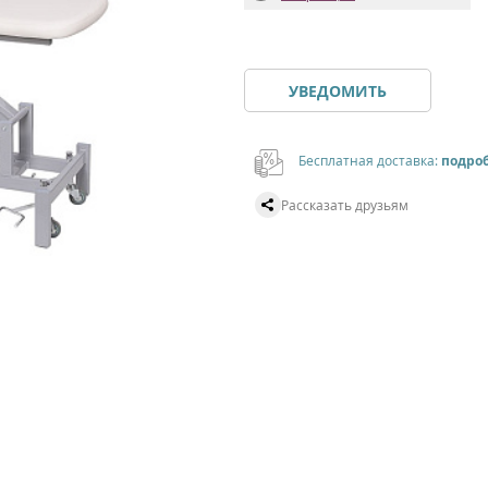
УВЕДОМИТЬ
Бесплатная доставка:
подро
Рассказать друзьям