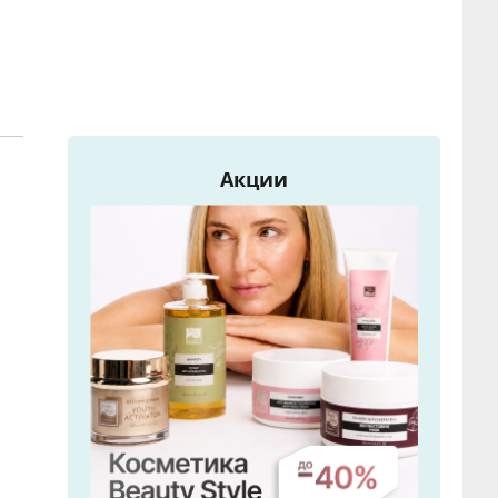
Акции