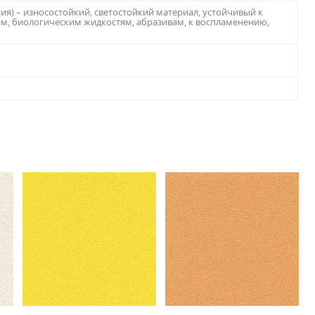
ия) – износостойкий, светостойкий материал, устойчивый к
, биологическим жидкостям, абразивам, к воспламенению,