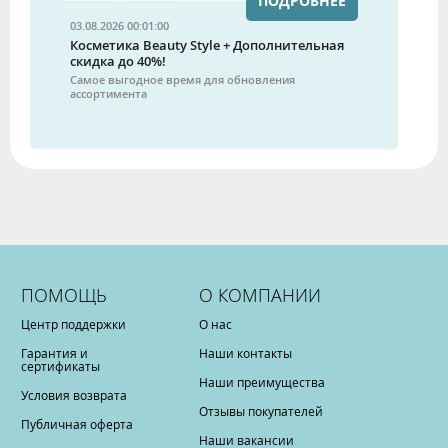
ПОДРОБНЕЕ
03.08.2026 00:01:00
Косметика Beauty Style + Дополнительная
скидка до 40%!
Самое выгодное время для обновления
ассортимента
ПОМОЩЬ
О КОМПАНИИ
Центр поддержки
О нас
Гарантия и
Наши контакты
сертификаты
Наши преимущества
Условия возврата
Отзывы покупателей
Публичная оферта
Наши вакансии