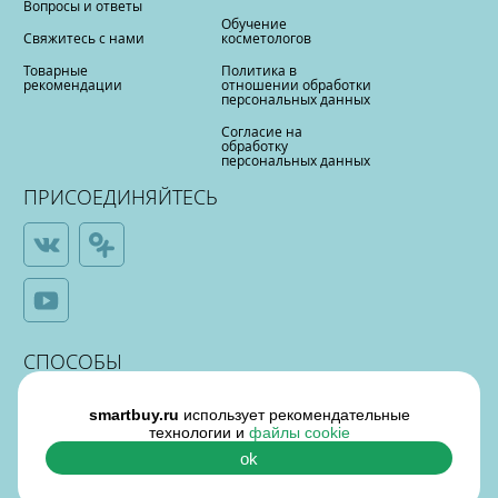
Вопросы и ответы
Обучение
Свяжитесь с нами
косметологов
Товарные
Политика в
рекомендации
отношении обработки
персональных данных
Согласие на
обработку
персональных данных
ПРИСОЕДИНЯЙТЕСЬ
СПОСОБЫ
ОПЛАТЫ
smartbuy.ru
использует рекомендательные
технологии и
файлы cookie
ok