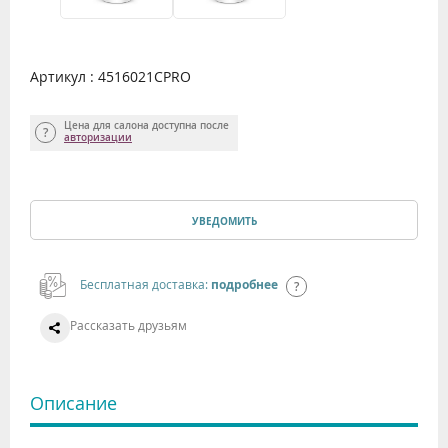
Артикул : 4516021CPRO
Цена для салона доступна после
авторизации
УВЕДОМИТЬ
Бесплатная доставка:
подробнее
Рассказать друзьям
Описание