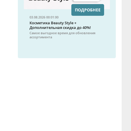
ПОДРОБНЕЕ
03.08.2026 00:01:00
Косметика Beauty Style +
Дополнительная скидка до 40%!
Самое выгодное время для обновления
ассортимента