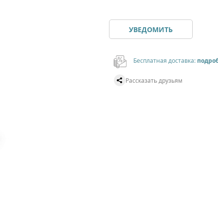
УВЕДОМИТЬ
Бесплатная доставка:
подро
Рассказать друзьям