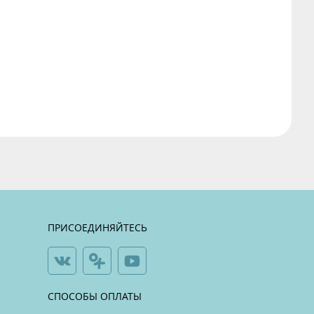
ПРИСОЕДИНЯЙТЕСЬ
СПОСОБЫ ОПЛАТЫ