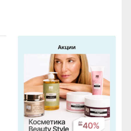
Акции