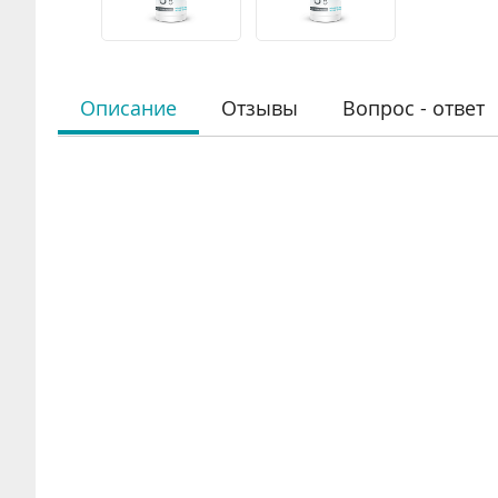
Описание
Отзывы
Вопрос - ответ