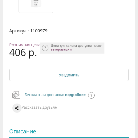
Артикул : 1100979
Розничная цена
Цена для салона доступна после
406 р.
авторизации
УВЕДОМИТЬ
Бесплатная доставка:
подробнее
Рассказать друзьям
Описание