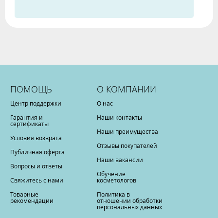
ПОМОЩЬ
О КОМПАНИИ
Центр поддержки
О нас
Гарантия и
Наши контакты
сертификаты
Наши преимущества
Условия возврата
Отзывы покупателей
Публичная оферта
Наши вакансии
Вопросы и ответы
Обучение
Свяжитесь с нами
косметологов
Товарные
Политика в
рекомендации
отношении обработки
персональных данных