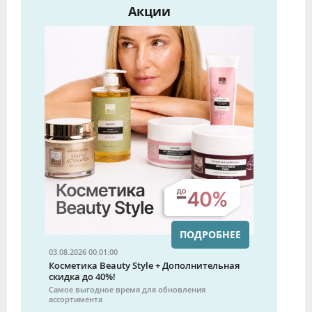
Акции
ПОДРОБНЕЕ
03.08.2026 00:01:00
Косметика Beauty Style + Дополнительная
скидка до 40%!
Самое выгодное время для обновления
ассортимента