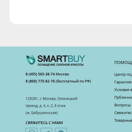
ПОМОЩ
8 (495) 565-38-74
Москва
Центр по
8 (800) 775-82-76
(бесплатный по РФ)
Гарантия
Условия 
Публична
129281, г. Москва, Олонецкий
Вопросы 
проезд, д. 4, к. 2, 6 этаж
Свяжитес
(м. Бабушкинская)
Товарные
СВЯЖИТЕСЬ С НАМИ