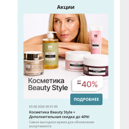
Акции
ПОДРОБНЕЕ
03.08.2026 00:01:00
Косметика Beauty Style +
Дополнительная скидка до 40%!
Самое выгодное время для обновления
ассортимента