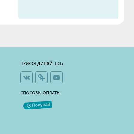
ПРИСОЕДИНЯЙТЕСЬ
СПОСОБЫ ОПЛАТЫ