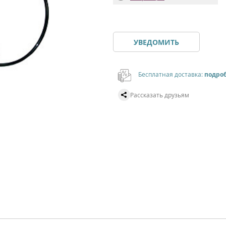
УВЕДОМИТЬ
Бесплатная доставка:
подро
Рассказать друзьям