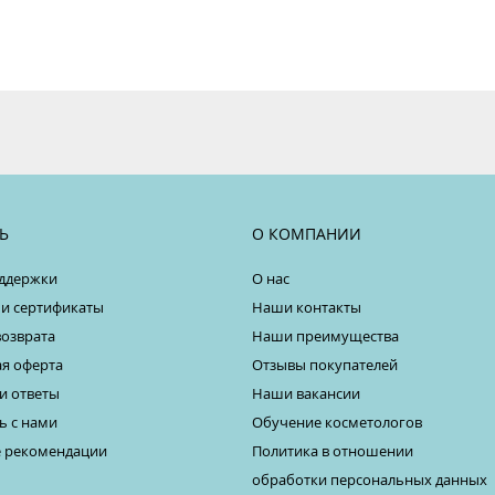
Ь
О КОМПАНИИ
ддержки
О нас
 и сертификаты
Наши контакты
возврата
Наши преимущества
я оферта
Отзывы покупателей
и ответы
Наши вакансии
ь с нами
Обучение косметологов
 рекомендации
Политика в отношении
обработки персональных данных