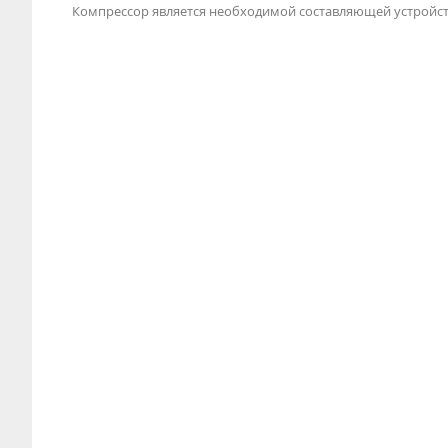
Компрессор является необходимой составляющей устройст