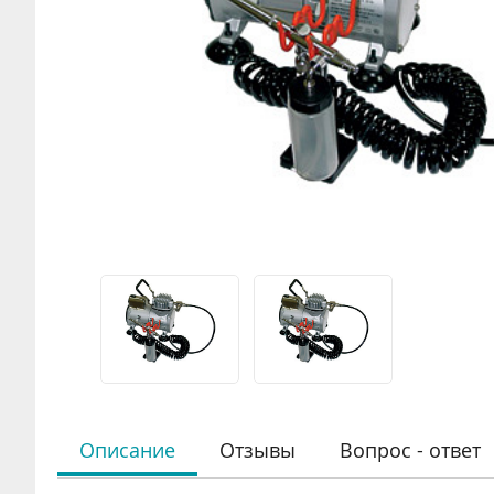
Описание
Отзывы
Вопрос - ответ