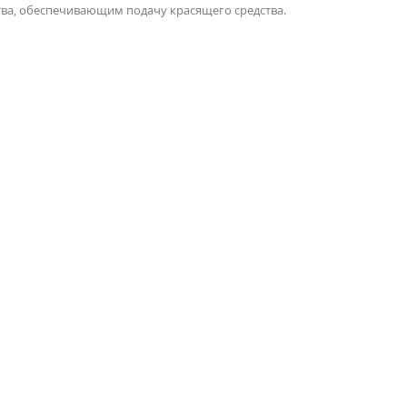
ва, обеспечивающим подачу красящего средства.