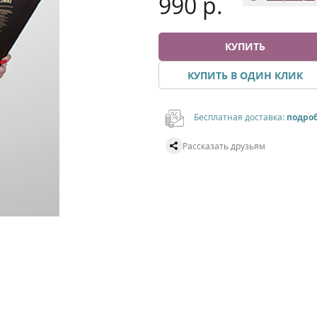
990 р.
КУПИТЬ
КУПИТЬ В ОДИН КЛИК
Бесплатная доставка:
подро
Рассказать друзьям