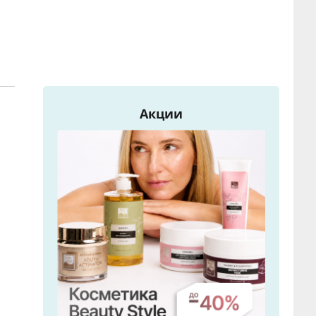
Акции