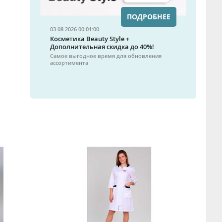
ПОДРОБНЕЕ
03.08.2026 00:01:00
Косметика Beauty Style +
Дополнительная скидка до 40%!
Самое выгодное время для обновления
ассортимента