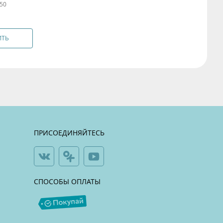
50
ИТЬ
ПРИСОЕДИНЯЙТЕСЬ
СПОСОБЫ ОПЛАТЫ