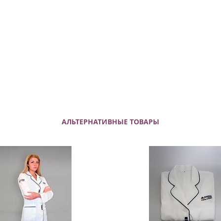
АЛЬТЕРНАТИВНЫЕ ТОВАРЫ