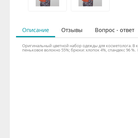
Описание
Отзывы
Вопрос - ответ
Оригинальный цветной набор одежды для косметолога. В к
пеньковое волокно 55%; брюки: хлопок 4%, спандекс 96 %. 