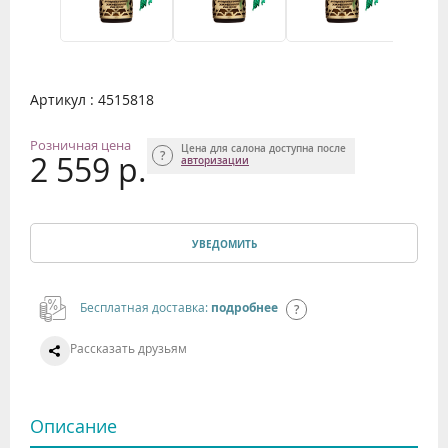
Артикул : 4515818
Розничная цена
Цена для салона доступна после
2 559 р.
авторизации
УВЕДОМИТЬ
Бесплатная доставка:
подробнее
Рассказать друзьям
Описание