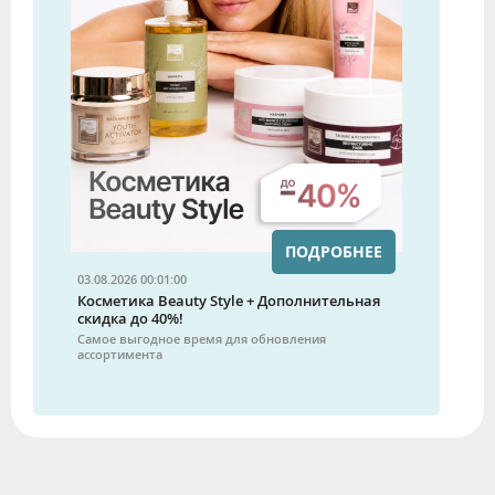
ПОДРОБНЕЕ
03.08.2026 00:01:00
Косметика Beauty Style + Дополнительная
скидка до 40%!
Самое выгодное время для обновления
ассортимента