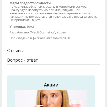
Меры предосторожности:
применение эфирных масел для коррекции фигуры
Beauty Style недопустимо при индивидуальной
непереносимости компонентов, при беременности и
лактации, не рекомендуется использовать перед загаром.
Не принимать внутрь.
Упаковка:
50мл
Разработано "Meoli Cosmetics", Корея
Произведено в филиале изготовителя, КНР
Отзывы
Вопрос - ответ
Акции