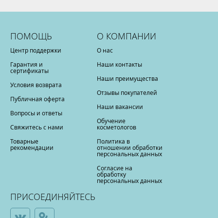
ПОМОЩЬ
О КОМПАНИИ
Центр поддержки
О нас
Гарантия и
Наши контакты
сертификаты
Наши преимущества
Условия возврата
Отзывы покупателей
Публичная оферта
Наши вакансии
Вопросы и ответы
Обучение
Свяжитесь с нами
косметологов
Товарные
Политика в
рекомендации
отношении обработки
персональных данных
Согласие на
обработку
персональных данных
ПРИСОЕДИНЯЙТЕСЬ