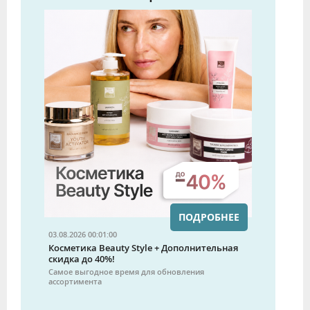
ПОДРОБНЕЕ
03.08.2026 00:01:00
Косметика Beauty Style + Дополнительная
скидка до 40%!
Самое выгодное время для обновления
ассортимента