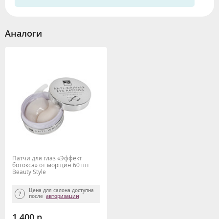
Аналоги
Патчи для глаз «Эффект
ботокса» от морщин 60 шт
Beauty Style
Цена для салона доступна
после
авторизации
1 400 р.