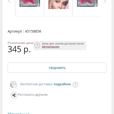
Артикул : 4515885K
Розничная цена
Цена для салона доступна после
345 р.
авторизации
УВЕДОМИТЬ
Бесплатная доставка:
подробнее
Рассказать друзьям