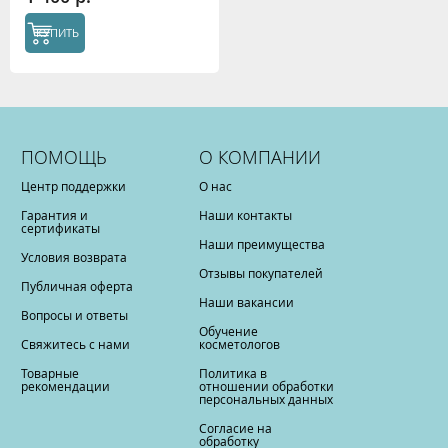
КУПИТЬ
ПОМОЩЬ
О КОМПАНИИ
Центр поддержки
О нас
Гарантия и
Наши контакты
сертификаты
Наши преимущества
Условия возврата
Отзывы покупателей
Публичная оферта
Наши вакансии
Вопросы и ответы
Обучение
Свяжитесь с нами
косметологов
Товарные
Политика в
рекомендации
отношении обработки
персональных данных
Согласие на
обработку