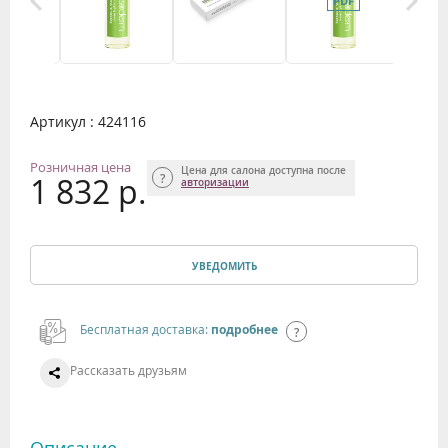
Артикул : 424116
Розничная цена
Цена для салона доступна после
1 832 р.
авторизации
УВЕДОМИТЬ
Бесплатная доставка:
подробнее
Рассказать друзьям