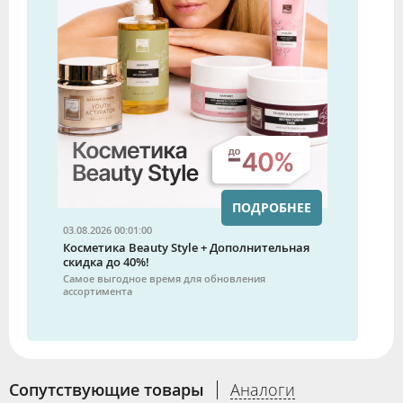
ПОДРОБНЕЕ
03.08.2026 00:01:00
Косметика Beauty Style + Дополнительная
скидка до 40%!
Самое выгодное время для обновления
ассортимента
Сопутствующие товары
Аналоги