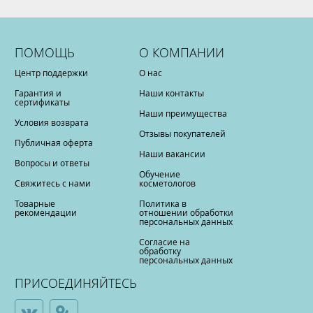
ПОМОЩЬ
О КОМПАНИИ
Центр поддержки
О нас
Гарантия и
Наши контакты
сертификаты
Наши преимущества
Условия возврата
Отзывы покупателей
Публичная оферта
Наши вакансии
Вопросы и ответы
Обучение
Свяжитесь с нами
косметологов
Товарные
Политика в
рекомендации
отношении обработки
персональных данных
Согласие на
обработку
персональных данных
ПРИСОЕДИНЯЙТЕСЬ