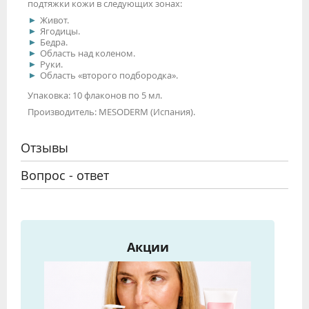
подтяжки кожи в следующих зонах:
Живот.
Ягодицы.
Бедра.
Область над коленом.
Руки.
Область «второго подбородка».
Упаковка: 10 флаконов по 5 мл.
Производитель: MESODERM (Испания).
Отзывы
Вопрос - ответ
Акции