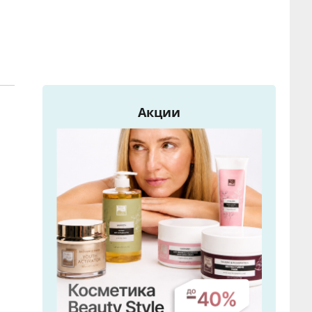
Акции