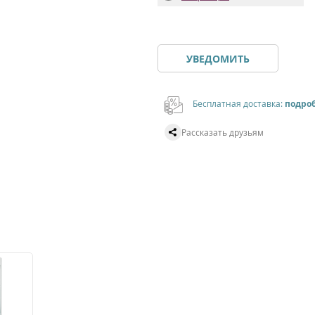
УВЕДОМИТЬ
Бесплатная доставка:
подро
Рассказать друзьям