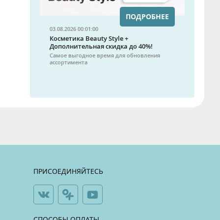
ПОДРОБНЕЕ
03.08.2026 00:01:00
Косметика Beauty Style +
Дополнительная скидка до 40%!
Самое выгодное время для обновления
ассортимента
ПРИСОЕДИНЯЙТЕСЬ
СПОСОБЫ ОПЛАТЫ