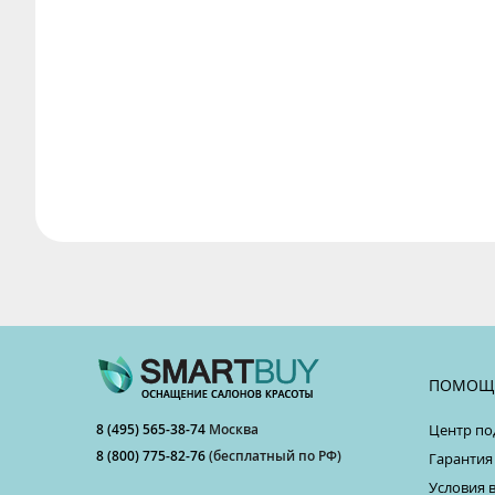
ПОМОЩ
8 (495) 565-38-74
Москва
Центр по
8 (800) 775-82-76
(бесплатный по РФ)
Гарантия
Условия 