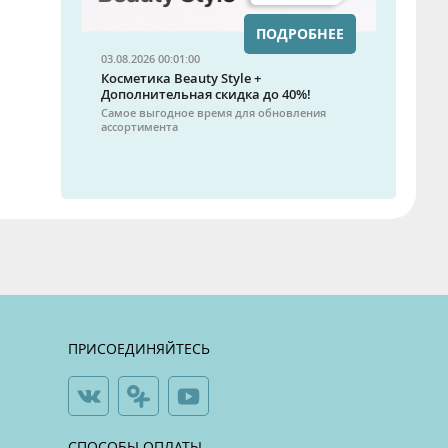
ПОДРОБНЕЕ
03.08.2026 00:01:00
Косметика Beauty Style +
Дополнительная скидка до 40%!
Самое выгодное время для обновления
ассортимента
ПРИСОЕДИНЯЙТЕСЬ
СПОСОБЫ ОПЛАТЫ