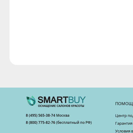
ПОМОЩ
8 (495) 565-38-74
Москва
Центр по
8 (800) 775-82-76
(бесплатный по РФ)
Гарантия
Условия 