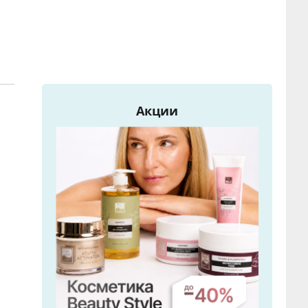
Акции