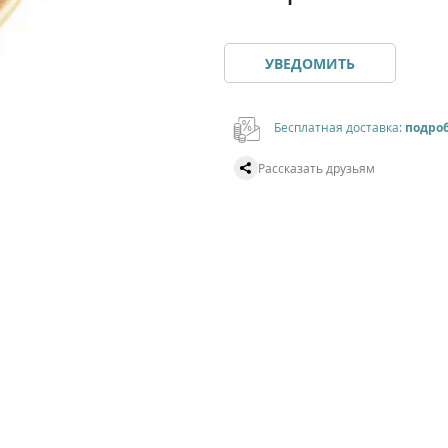
УВЕДОМИТЬ
Бесплатная доставка:
подро
Рассказать друзьям