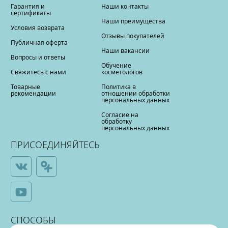
Гарантия и
Наши контакты
сертификаты
Наши преимущества
Условия возврата
Отзывы покупателей
Публичная оферта
Наши вакансии
Вопросы и ответы
Обучение
Свяжитесь с нами
косметологов
Товарные
Политика в
рекомендации
отношении обработки
персональных данных
Согласие на
обработку
персональных данных
ПРИСОЕДИНЯЙТЕСЬ
СПОСОБЫ