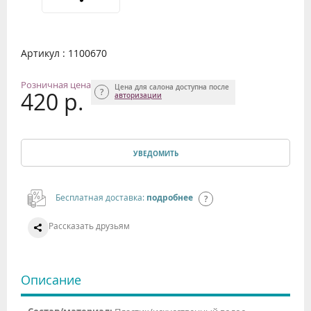
Артикул : 1100670
Розничная цена
Цена для салона доступна после
420 р.
авторизации
УВЕДОМИТЬ
Бесплатная доставка:
подробнее
Рассказать друзьям
Описание