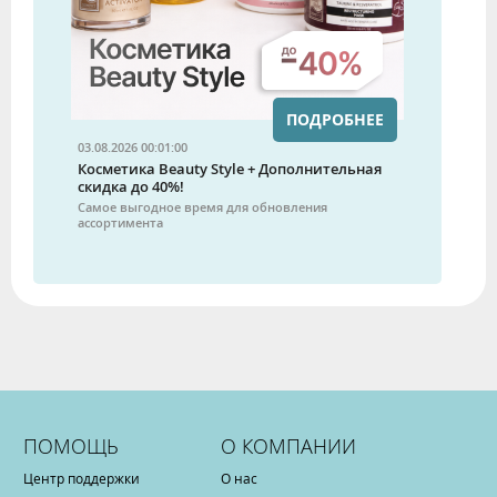
ПОДРОБНЕЕ
03.08.2026 00:01:00
Косметика Beauty Style + Дополнительная
скидка до 40%!
Самое выгодное время для обновления
ассортимента
ПОМОЩЬ
О КОМПАНИИ
Центр поддержки
О нас