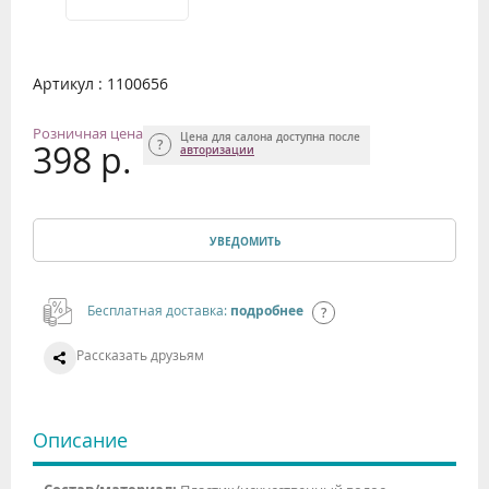
Артикул : 1100656
Розничная цена
Цена для салона доступна после
398 р.
авторизации
УВЕДОМИТЬ
Бесплатная доставка:
подробнее
Рассказать друзьям
Описание