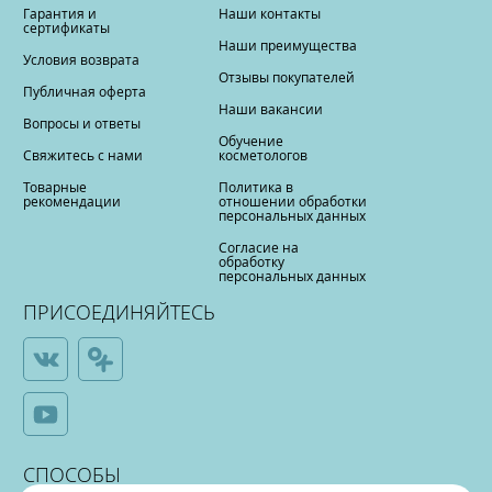
Гарантия и
Наши контакты
сертификаты
Наши преимущества
Условия возврата
Отзывы покупателей
Публичная оферта
Наши вакансии
Вопросы и ответы
Обучение
Свяжитесь с нами
косметологов
Товарные
Политика в
рекомендации
отношении обработки
персональных данных
Согласие на
обработку
персональных данных
ПРИСОЕДИНЯЙТЕСЬ
СПОСОБЫ