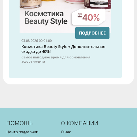
ПОДРОБНЕЕ
03.08.2026 00:01:00
Косметика Beauty Style + Дополнительная
скидка до 40%!
Самое выгодное время для обновления
ассортимента
ПОМОЩЬ
О КОМПАНИИ
Центр поддержки
О нас