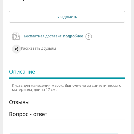
УВЕДОМИТЬ
Бесплатная доставка:
подробнее
Рассказать друзьям
Описание
Кисть для нанесения масок. Выполнена из синтетического
материала, длина 17 см.
Отзывы
Вопрос - ответ