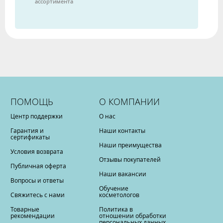
ассортимента
ПОМОЩЬ
О КОМПАНИИ
Центр поддержки
О нас
Гарантия и
Наши контакты
сертификаты
Наши преимущества
Условия возврата
Отзывы покупателей
Публичная оферта
Наши вакансии
Вопросы и ответы
Обучение
Свяжитесь с нами
косметологов
Товарные
Политика в
рекомендации
отношении обработки
персональных данных