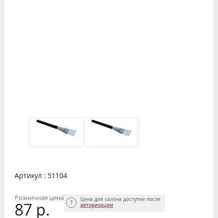
Артикул : 51104
Розничная цена
Цена для салона доступна после
87 р.
авторизации