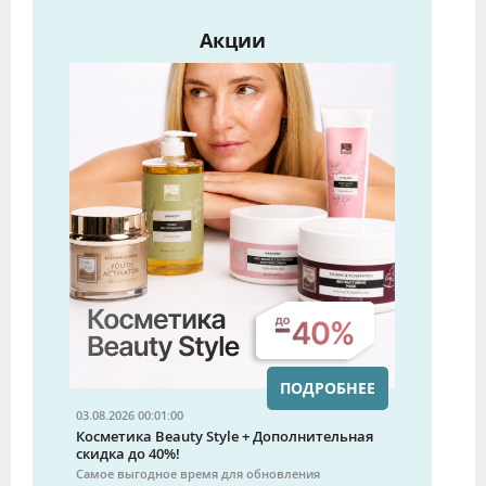
Акции
ПОДРОБНЕЕ
03.08.2026 00:01:00
Косметика Beauty Style + Дополнительная
скидка до 40%!
Самое выгодное время для обновления