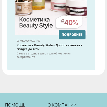
ПОДРОБНЕЕ
03.08.2026 00:01:00
Косметика Beauty Style + Дополнительная
скидка до 40%!
Самое выгодное время для обновления
ассортимента
ПОМОЩЬ
О КОМПАНИИ