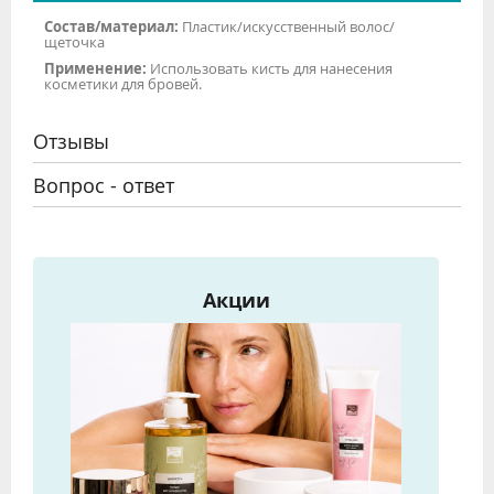
Состав/материал:
Пластик/искусственный волос/
щеточка
Применение:
Использовать кисть для нанесения
косметики для бровей.
Отзывы
Вопрос - ответ
Акции