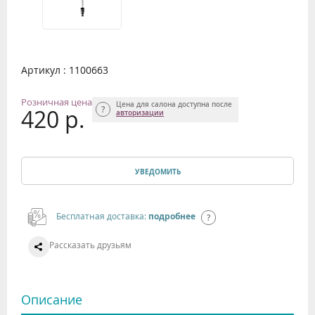
Артикул : 1100663
Розничная цена
Цена для салона доступна после
420 р.
авторизации
УВЕДОМИТЬ
Бесплатная доставка:
подробнее
Рассказать друзьям
Описание