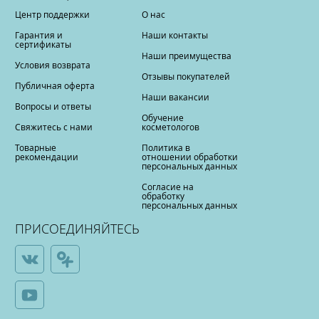
Центр поддержки
О нас
Гарантия и
Наши контакты
сертификаты
Наши преимущества
Условия возврата
Отзывы покупателей
Публичная оферта
Наши вакансии
Вопросы и ответы
Обучение
Свяжитесь с нами
косметологов
Товарные
Политика в
рекомендации
отношении обработки
персональных данных
Согласие на
обработку
персональных данных
ПРИСОЕДИНЯЙТЕСЬ