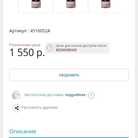
Артикул : 4516052А
Розничная цена
Цена для салона доступна после
1 550 р.
авторизации
УВЕДОМИТЬ
Бесплатная доставка:
подробнее
Рассказать друзьям
Описание