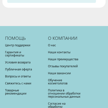
ПОМОЩЬ
О КОМПАНИИ
Центр поддержки
О нас
Гарантия и
Наши контакты
сертификаты
Наши преимущества
Условия возврата
Отзывы покупателей
Публичная оферта
Наши вакансии
Вопросы и ответы
Обучение
Свяжитесь с нами
косметологов
Товарные
Политика в
рекомендации
отношении обработки
персональных данных
Согласие на
обработку