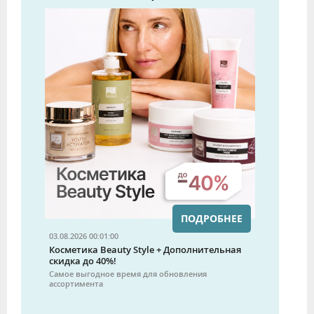
ПОДРОБНЕЕ
03.08.2026 00:01:00
Косметика Beauty Style + Дополнительная
скидка до 40%!
Самое выгодное время для обновления
ассортимента