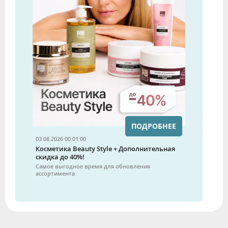
ПОДРОБНЕЕ
03.08.2026 00:01:00
Косметика Beauty Style + Дополнительная
скидка до 40%!
Самое выгодное время для обновления
ассортимента