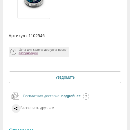
Артикул : 1102546
Цена для салона доступна после
авторизации
УВЕДОМИТЬ
Бесплатная доставка:
подробнее
Рассказать друзьям