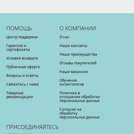
ПОМОЩЬ
О КОМПАНИИ
Центр поддержки
О нас
Гарантия и
Наши контакты
сертификаты
Наши преимущества
Условия возврата
Отзывы покупателей
Публичная оферта
Наши вакансии
Вопросы и ответы
Обучение
Свяжитесь с нами
косметологов
Товарные
Политика в
рекомендации
отношении обработки
персональных данных
Согласие на
обработку
персональных данных
ПРИСОЕДИНЯЙТЕСЬ