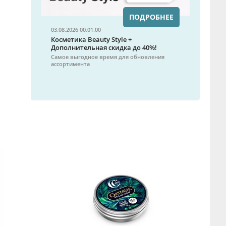
ПОДРОБНЕЕ
03.08.2026 00:01:00
Косметика Beauty Style +
Дополнительная скидка до 40%!
Самое выгодное время для обновления
ассортимента