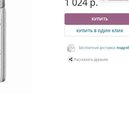
1 024 р.
КУПИТЬ
КУПИТЬ В ОДИН КЛИК
Бесплатная доставка:
подро
Рассказать друзьям