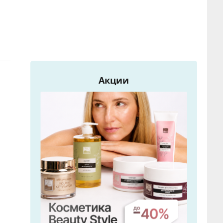
Акции