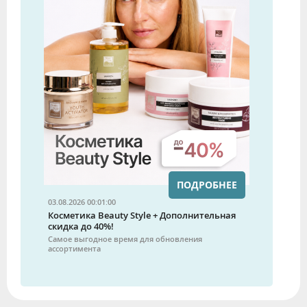
ПОДРОБНЕЕ
03.08.2026 00:01:00
Косметика Beauty Style + Дополнительная
скидка до 40%!
Самое выгодное время для обновления
ассортимента