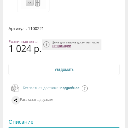
Артикул : 1100221
Розничная цена
Цена для салона доступна после
1 024 р.
авторизации
УВЕДОМИТЬ
Бесплатная доставка:
подробнее
Рассказать друзьям
Описание