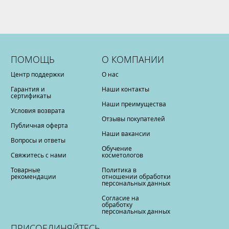
ПОМОЩЬ
О КОМПАНИИ
Центр поддержки
О нас
Гарантия и
Наши контакты
сертификаты
Наши преимущества
Условия возврата
Отзывы покупателей
Публичная оферта
Наши вакансии
Вопросы и ответы
Обучение
Свяжитесь с нами
косметологов
Товарные
Политика в
рекомендации
отношении обработки
персональных данных
Согласие на
обработку
персональных данных
ПРИСОЕДИНЯЙТЕСЬ