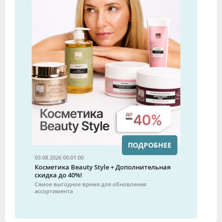
ПОДРОБНЕЕ
03.08.2026 00:01:00
Косметика Beauty Style + Дополнительная
скидка до 40%!
Самое выгодное время для обновления
ассортимента