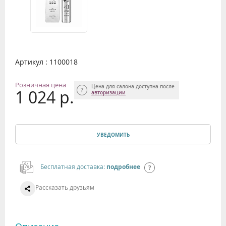
Артикул : 1100018
Розничная цена
Цена для салона доступна после
1 024 р.
авторизации
УВЕДОМИТЬ
Бесплатная доставка:
подробнее
Рассказать друзьям