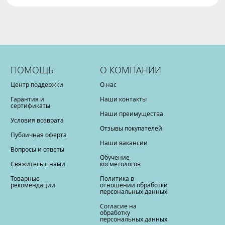
ПОМОЩЬ
О КОМПАНИИ
Центр поддержки
О нас
Гарантия и
Наши контакты
сертификаты
Наши преимущества
Условия возврата
Отзывы покупателей
Публичная оферта
Наши вакансии
Вопросы и ответы
Обучение
Свяжитесь с нами
косметологов
Товарные
Политика в
рекомендации
отношении обработки
персональных данных
Согласие на
обработку
персональных данных