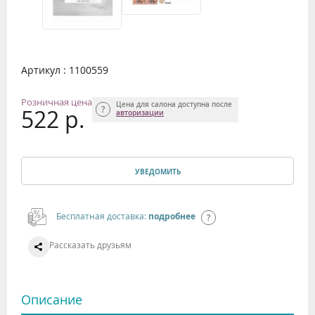
Артикул : 1100559
Розничная цена
Цена для салона доступна после
522 р.
авторизации
УВЕДОМИТЬ
Бесплатная доставка:
подробнее
Рассказать друзьям
Описание