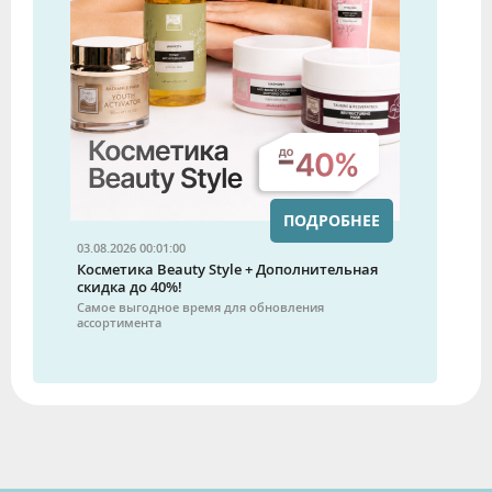
ПОДРОБНЕЕ
03.08.2026 00:01:00
Косметика Beauty Style + Дополнительная
скидка до 40%!
Самое выгодное время для обновления
ассортимента