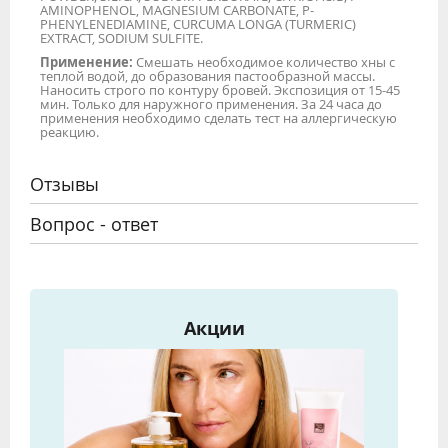
AMINOPHENOL, MAGNESIUM CARBONATE, P-
PHENYLENEDIAMINE, CURCUMA LONGA (TURMERIC)
EXTRACT, SODIUM SULFITE.
Применение:
Смешать необходимое количество хны с
теплой водой, до образования пастообразной массы.
Наносить строго по контуру бровей. Экспозиция от 15-45
мин. Только для наружного применения. За 24 часа до
применения необходимо сделать тест на аллергическую
реакцию.
Отзывы
Вопрос - ответ
Акции