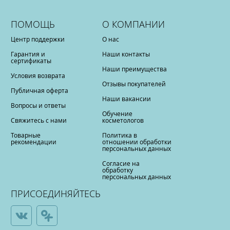
ПОМОЩЬ
О КОМПАНИИ
Центр поддержки
О нас
Гарантия и
Наши контакты
сертификаты
Наши преимущества
Условия возврата
Отзывы покупателей
Публичная оферта
Наши вакансии
Вопросы и ответы
Обучение
Свяжитесь с нами
косметологов
Товарные
Политика в
рекомендации
отношении обработки
персональных данных
Согласие на
обработку
персональных данных
ПРИСОЕДИНЯЙТЕСЬ