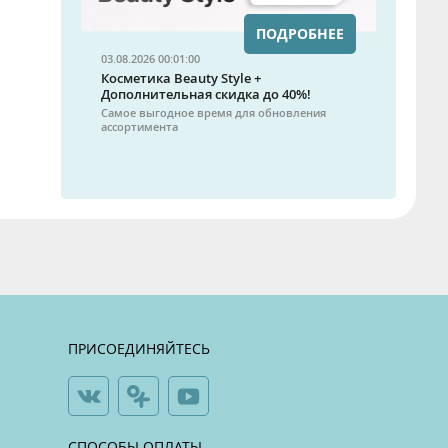
ПОДРОБНЕЕ
03.08.2026 00:01:00
Косметика Beauty Style +
Дополнительная скидка до 40%!
Самое выгодное время для обновления
ассортимента
ПРИСОЕДИНЯЙТЕСЬ
СПОСОБЫ ОПЛАТЫ