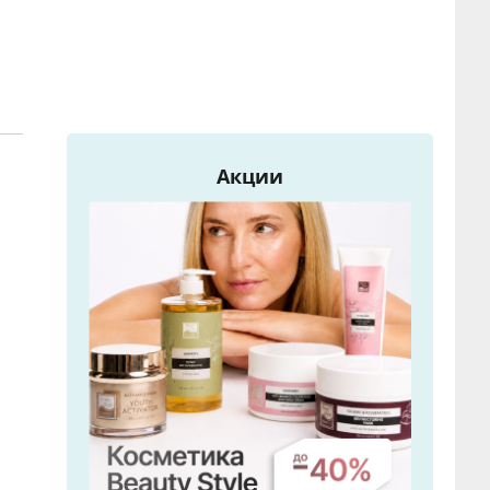
Акции