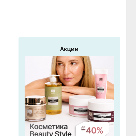
Акции