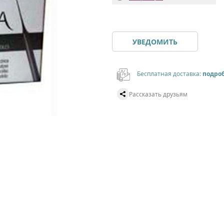
УВЕДОМИТЬ
Бесплатная доставка:
подро
Рассказать друзьям