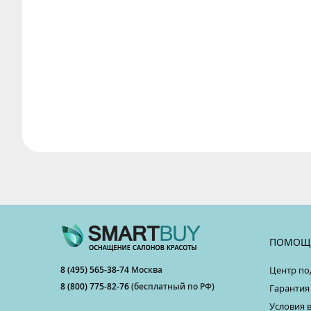
ПОМОЩ
8 (495) 565-38-74
Москва
Центр по
8 (800) 775-82-76
(бесплатный по РФ)
Гарантия
Условия 