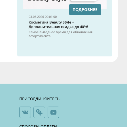
ПОДРОБНЕЕ
03.08.2026 00:01:00
Косметика Beauty Style +
Дополнительная скидка до 40%!
Самое выгодное время для обновления
ассортимента
ПРИСОЕДИНЯЙТЕСЬ
СПОСОБЫ ОПЛАТЫ