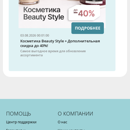
ПОДРОБНЕЕ
03.08.2026 00:01:00
Косметика Beauty Style + Дополнительная
скидка до 40%!
Самое выгодное время для обновления
ассортимента
ПОМОЩЬ
О КОМПАНИИ
Центр поддержки
О нас