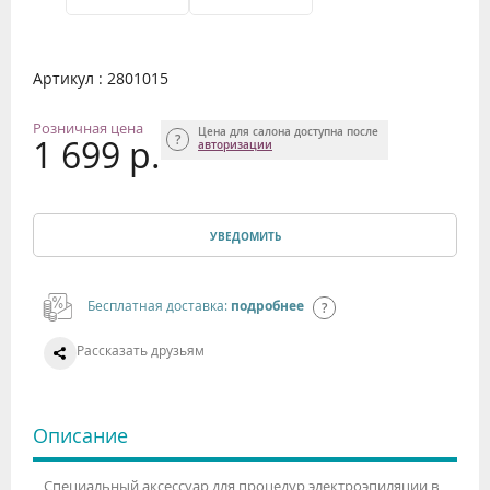
Артикул : 2801015
Розничная цена
Цена для салона доступна после
1 699 р.
авторизации
УВЕДОМИТЬ
Бесплатная доставка:
подробнее
Рассказать друзьям
Описание
Специальный аксессуар для процедур электроэпиляции в