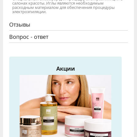
салонах красоты. Иглы являются необходимым
расходным материалом для обеспечения процедуры
электроэпиляции.
Отзывы
Вопрос - ответ
Акции