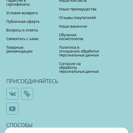
Гарантия и
Наши контакты
сертификаты
Наши преимущества
Условия возврата
Отзывы покупателей
Публичная оферта
Наши вакансии
Вопросы и ответы
Обучение
Свяжитесь с нами
косметологов
Товарные
Политика в
рекомендации
отношении обработки
персональных данных
Согласие на
обработку
персональных данных
ПРИСОЕДИНЯЙТЕСЬ
СПОСОБЫ
ОПЛАТЫ