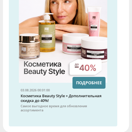
ПОДРОБНЕЕ
03.08.2026 00:01:00
Косметика Beauty Style + Дополнительная
скидка до 40%!
Самое выгодное время для обновления
ассортимента