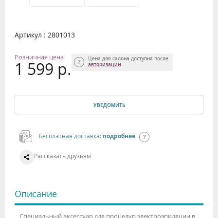
Артикул : 2801013
Розничная цена
Цена для салона доступна после
1 599 р.
авторизации
УВЕДОМИТЬ
Бесплатная доставка:
подробнее
Рассказать друзьям
Описание
Специальный аксессуар для процедур электроэпиляции в