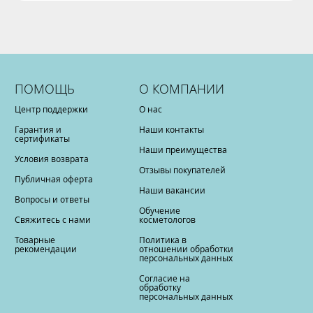
ПОМОЩЬ
О КОМПАНИИ
Центр поддержки
О нас
Гарантия и
Наши контакты
сертификаты
Наши преимущества
Условия возврата
Отзывы покупателей
Публичная оферта
Наши вакансии
Вопросы и ответы
Обучение
Свяжитесь с нами
косметологов
Товарные
Политика в
рекомендации
отношении обработки
персональных данных
Согласие на
обработку
персональных данных