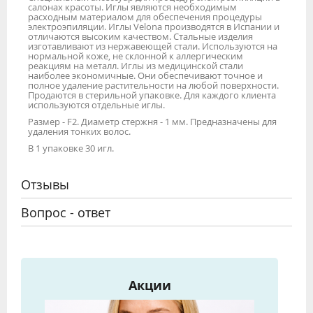
салонах красоты. Иглы являются необходимым
расходным материалом для обеспечения процедуры
электроэпиляции. Иглы Velona производятся в Испании и
отличаются высоким качеством. Стальные изделия
изготавливают из нержавеющей стали. Используются на
нормальной коже, не склонной к аллергическим
реакциям на металл. Иглы из медицинской стали
наиболее экономичные. Они обеспечивают точное и
полное удаление растительности на любой поверхности.
Продаются в стерильной упаковке. Для каждого клиента
используются отдельные иглы.
Размер - F2. Диаметр стержня - 1 мм. Предназначены для
удаления тонких волос.
В 1 упаковке 30 игл.
Отзывы
Вопрос - ответ
Акции