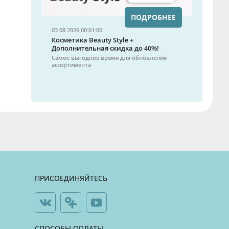
ПОДРОБНЕЕ
03.08.2026 00:01:00
Косметика Beauty Style +
Дополнительная скидка до 40%!
Самое выгодное время для обновления
ассортимента
ПРИСОЕДИНЯЙТЕСЬ
СПОСОБЫ ОПЛАТЫ