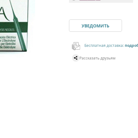
УВЕДОМИТЬ
Бесплатная доставка:
подро
Рассказать друзьям