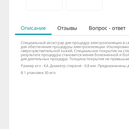
Описание
Отзывы
Вопрос - ответ
Специальный аксессуар для процедур электроэпиляции в 
для обеспечения процедуры электроэпиляции. Изолированн
сверхчувствительной кожей. Специальное покрытие на сте
результате процедура становится менее болезненной и бо
для длительных процедур. Толщина покрытия не превышае
Размер игл - К4. Диаметр стержня - 0.8 мм. Предназначены 
В 1 упаковке 30 игл.