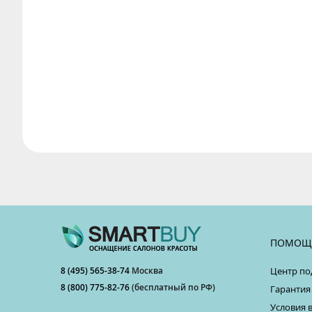
ПОМОЩ
8 (495) 565-38-74
Москва
Центр по
8 (800) 775-82-76
(бесплатный по РФ)
Гарантия
Условия 