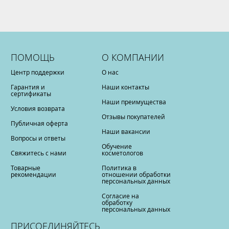
ПОМОЩЬ
О КОМПАНИИ
Центр поддержки
О нас
Гарантия и
Наши контакты
сертификаты
Наши преимущества
Условия возврата
Отзывы покупателей
Публичная оферта
Наши вакансии
Вопросы и ответы
Обучение
Свяжитесь с нами
косметологов
Товарные
Политика в
рекомендации
отношении обработки
персональных данных
Согласие на
обработку
персональных данных
ПРИСОЕДИНЯЙТЕСЬ