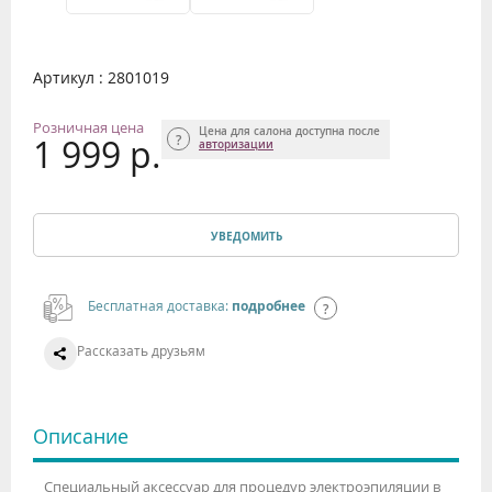
Артикул : 2801019
Розничная цена
Цена для салона доступна после
1 999 р.
авторизации
УВЕДОМИТЬ
Бесплатная доставка:
подробнее
Рассказать друзьям
Описание
Специальный аксессуар для процедур электроэпиляции в