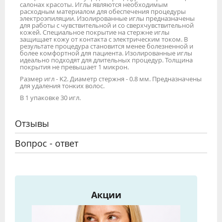
салонах красоты. Иглы являются необходимым
расходным материалом для обеспечения процедуры
электроэпиляции. Изолированные иглы предназначены
для работы с чувствительной и со сверхчувствительной
кожей. Специальное покрытие на стержне иглы
защищает кожу от контакта с электрическим током. В
результате процедура становится менее болезненной и
более комфортной для пациента. Изолированные иглы
идеально подходят для длительных процедур. Толщина
покрытия не превышает 1 микрон.
Размер игл - K2. Диаметр стержня - 0.8 мм. Предназначены
для удаления тонких волос.
В 1 упаковке 30 игл.
Отзывы
Вопрос - ответ
Акции