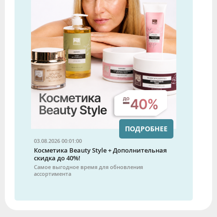
ПОДРОБНЕЕ
03.08.2026 00:01:00
Косметика Beauty Style + Дополнительная
скидка до 40%!
Самое выгодное время для обновления
ассортимента