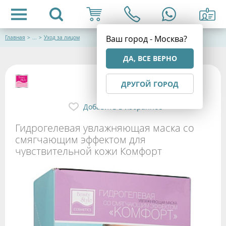
Ваш город - Москва?
Главная
>
...
>
Уход за лицом
ДА, ВСЕ ВЕРНО
ДРУГОЙ ГОРОД
Добавить в избранное
Гидрогелевая увлажняющая маска со
смягчающим эффектом для
чувствительной кожи Комфорт