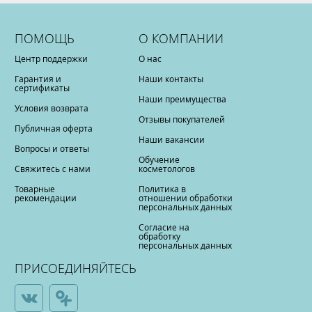
ПОМОЩЬ
О КОМПАНИИ
Центр поддержки
О нас
Гарантия и
Наши контакты
сертификаты
Наши преимущества
Условия возврата
Отзывы покупателей
Публичная оферта
Наши вакансии
Вопросы и ответы
Обучение
Свяжитесь с нами
косметологов
Товарные
Политика в
рекомендации
отношении обработки
персональных данных
Согласие на
обработку
персональных данных
ПРИСОЕДИНЯЙТЕСЬ