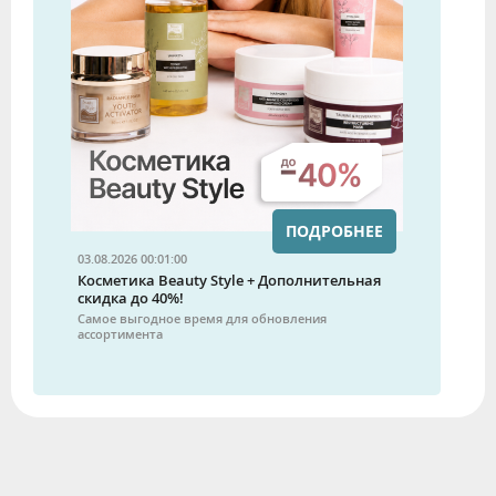
ПОДРОБНЕЕ
03.08.2026 00:01:00
Косметика Beauty Style + Дополнительная
скидка до 40%!
Самое выгодное время для обновления
ассортимента