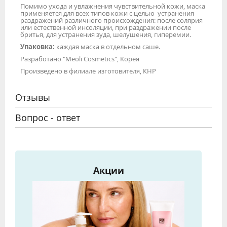
Помимо ухода и увлажнения чувствительной кожи, маска
применяется для всех типов кожи с целью устранения
раздражений различного происхождения: после солярия
или естественной инсоляции, при раздражении после
бритья, для устранения зуда, шелушения, гиперемии.
Упаковка:
каждая маска в отдельном саше.
Разработано "Meoli Cosmetics", Корея
Произведено в филиале изготовителя, КНР
Отзывы
Вопрос - ответ
Акции