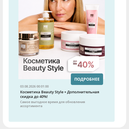
ПОДРОБНЕЕ
03.08.2026 00:01:00
Косметика Beauty Style + Дополнительная
скидка до 40%!
Самое выгодное время для обновления
ассортимента