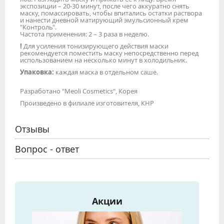
экспозиции – 20-30 минут, после чего аккуратно снять
маску, помассировать, чтобы впитались остатки раствора
и нанести дневной матирующий эмульсионный крем
"Контроль".
Частота применения: 2 – 3 раза в неделю.
!
Для усиления тонизирующего действия маски
рекомендуется поместить маску непосредственно перед
использованием на несколько минут в холодильник.
Упаковка:
каждая маска в отдельном саше.
Разработано "Meoli Cosmetics", Корея
Произведено в филиале изготовителя, КНР
Отзывы
Вопрос - ответ
Акции