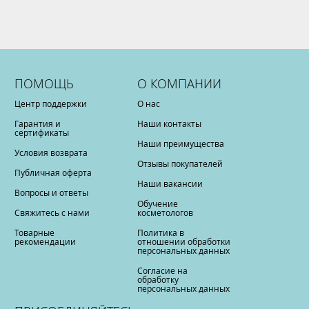
ПОМОЩЬ
О КОМПАНИИ
Центр поддержки
О нас
Гарантия и
Наши контакты
сертификаты
Наши преимущества
Условия возврата
Отзывы покупателей
Публичная оферта
Наши вакансии
Вопросы и ответы
Обучение
Свяжитесь с нами
косметологов
Товарные
Политика в
рекомендации
отношении обработки
персональных данных
Согласие на
обработку
персональных данных