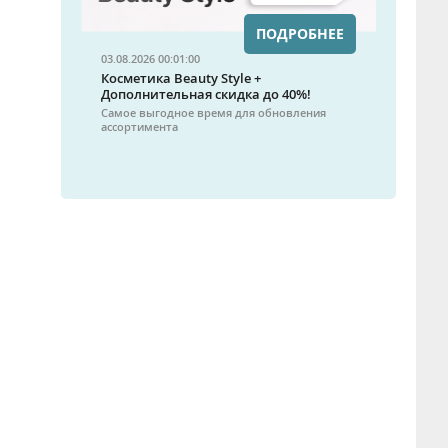
ПОДРОБНЕЕ
03.08.2026 00:01:00
Косметика Beauty Style +
Дополнительная скидка до 40%!
Самое выгодное время для обновления
ассортимента