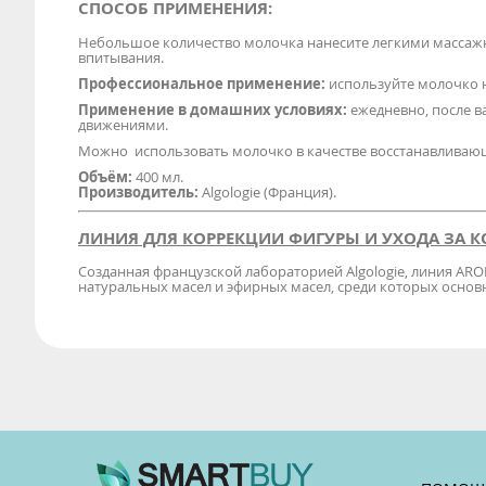
СПОСОБ ПРИМЕНЕНИЯ:
Небольшое количество молочка нанесите легкими массажн
впитывания.
Профессиональное применение:
используйте молочко 
Применение в домашних условиях:
ежедневно, после в
движениями.
Можно использовать молочко в качестве восстанавливающе
Объём:
400 мл.
Производитель:
Algologie (Франция).
ЛИНИЯ ДЛЯ КОРРЕКЦИИ ФИГУРЫ И УХОДА ЗА К
Созданная французской лабораторией Algologie, линия ARO
натуральных масел и эфирных масел, среди которых осно