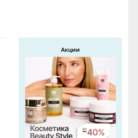
Акции