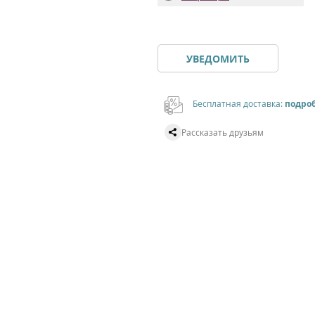
УВЕДОМИТЬ
Бесплатная доставка:
подро
Рассказать друзьям