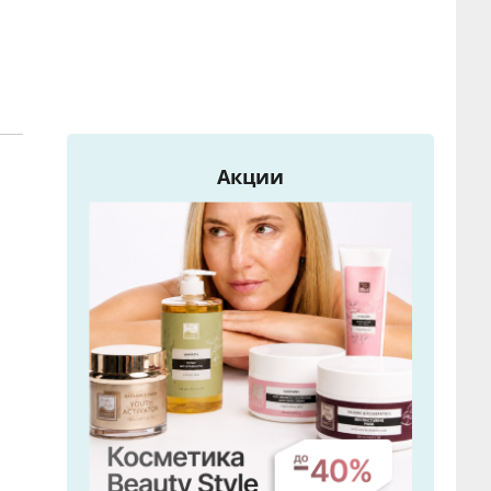
Акции