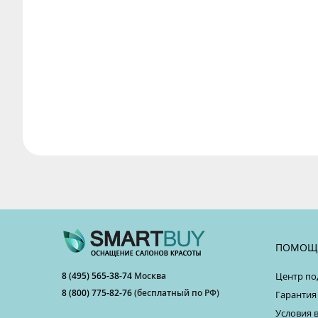
ПОМОЩ
8 (495) 565-38-74
Москва
Центр по
8 (800) 775-82-76
(бесплатный по РФ)
Гарантия
Условия 