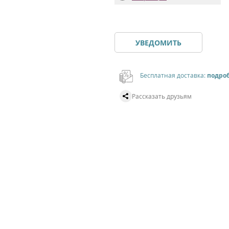
УВЕДОМИТЬ
Бесплатная доставка:
подро
Рассказать друзьям