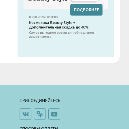
ПОДРОБНЕЕ
03.08.2026 00:01:00
Косметика Beauty Style +
Дополнительная скидка до 40%!
Самое выгодное время для обновления
ассортимента
ПРИСОЕДИНЯЙТЕСЬ
СПОСОБЫ ОПЛАТЫ