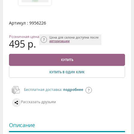
Артикул : 9956226
Розничная цена
Цена для салона доступна после
495 р.
авторизации
КУПИТЬ
КУПИТЬ В ОДИН КЛИК
Бесплатная доставка:
подробнее
Рассказать друзьям
Описание