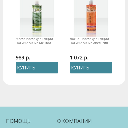
Масло после депиляции
Лосьон после депиляции
ITALWAX 500мл Ментол
ITALWAX 500мл Апельсин
989
1 072
КУПИТЬ
КУПИТЬ
ПОМОЩЬ
О КОМПАНИИ