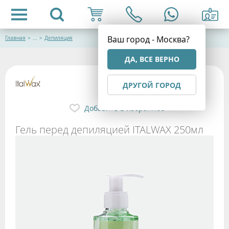
Ваш город - Москва?
Главная
>
...
>
Депиляция
ДА, ВСЕ ВЕРНО
ДРУГОЙ ГОРОД
Добавить в избранное
Гель перед депиляцией ITALWAX 250мл