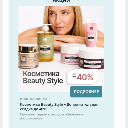
Акции
ПОДРОБНЕЕ
03.08.2026 00:01:00
Косметика Beauty Style + Дополнительная
скидка до 40%!
Самое выгодное время для обновления
ассортимента