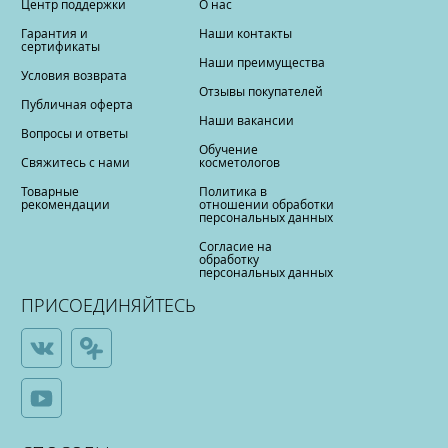
Центр поддержки
О нас
Гарантия и
Наши контакты
сертификаты
Наши преимущества
Условия возврата
Отзывы покупателей
Публичная оферта
Наши вакансии
Вопросы и ответы
Обучение
Свяжитесь с нами
косметологов
Товарные
Политика в
рекомендации
отношении обработки
персональных данных
Согласие на
обработку
персональных данных
ПРИСОЕДИНЯЙТЕСЬ