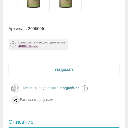
Артикул : 2006006
Цена для салона доступна после
авторизации
УВЕДОМИТЬ
Бесплатная доставка:
подробнее
Рассказать друзьям
Описание