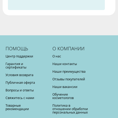
ПОМОЩЬ
О КОМПАНИИ
Центр поддержки
О нас
Гарантия и
Наши контакты
сертификаты
Наши преимущества
Условия возврата
Отзывы покупателей
Публичная оферта
Наши вакансии
Вопросы и ответы
Обучение
Свяжитесь с нами
косметологов
Товарные
Политика в
рекомендации
отношении обработки
персональных данных