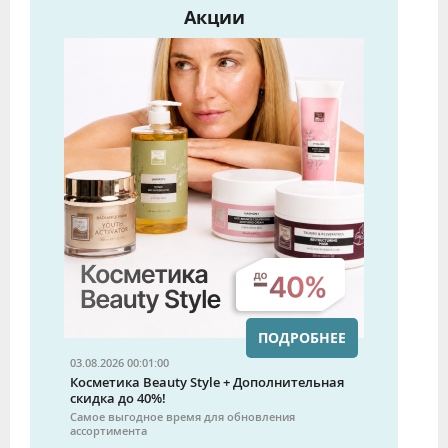
Акции
ПОДРОБНЕЕ
03.08.2026 00:01:00
Косметика Beauty Style + Дополнительная
скидка до 40%!
Самое выгодное время для обновления
ассортимента