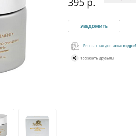
395 р.
УВЕДОМИТЬ
Бесплатная доставка:
подро
Рассказать друзьям