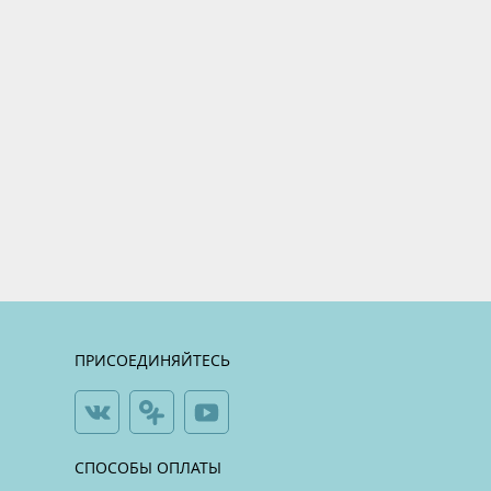
ПРИСОЕДИНЯЙТЕСЬ
СПОСОБЫ ОПЛАТЫ