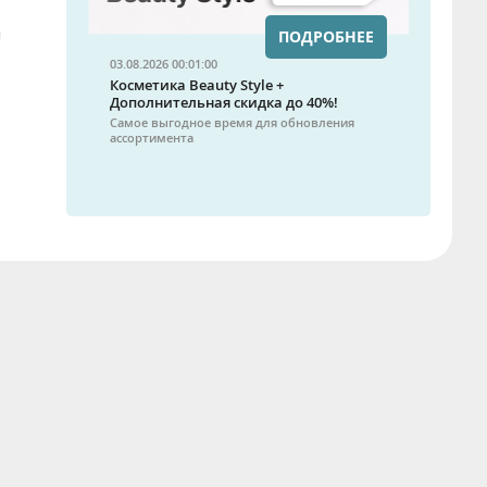
и
ПОДРОБНЕЕ
03.08.2026 00:01:00
Косметика Beauty Style +
Дополнительная скидка до 40%!
Самое выгодное время для обновления
ассортимента