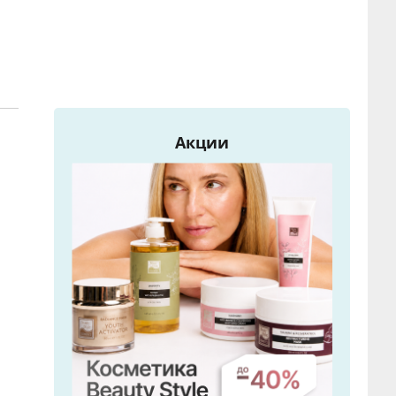
Акции