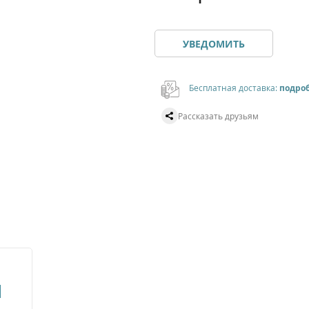
УВЕДОМИТЬ
Бесплатная доставка:
подро
Рассказать друзьям