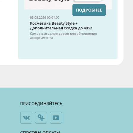
у
ПОДРОБНЕЕ
03.08.2026 00:01:00
Косметика Beauty Style +
Дополнительная скидка до 40%!
Самое выгодное время для обновления
ассортимента
ПРИСОЕДИНЯЙТЕСЬ
СПОСОБЫ ОПЛАТЫ