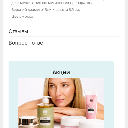
для смешивания косметических препаратов.
Верхний диаметр13см × высота 8.5 см.
Цвет: мокко
Отзывы
Вопрос - ответ
Акции