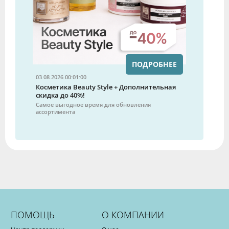
ПОДРОБНЕЕ
03.08.2026 00:01:00
Косметика Beauty Style + Дополнительная
скидка до 40%!
Самое выгодное время для обновления
ассортимента
ПОМОЩЬ
О КОМПАНИИ