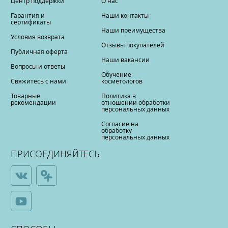
Центр поддержки
О нас
Гарантия и
Наши контакты
сертификаты
Наши преимущества
Условия возврата
Отзывы покупателей
Публичная оферта
Наши вакансии
Вопросы и ответы
Обучение
Свяжитесь с нами
косметологов
Товарные
Политика в
рекомендации
отношении обработки
персональных данных
Согласие на
обработку
персональных данных
ПРИСОЕДИНЯЙТЕСЬ