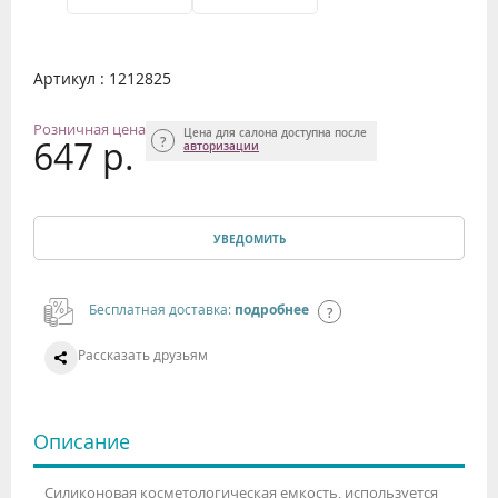
Артикул : 1212825
Розничная цена
Цена для салона доступна после
647 р.
авторизации
УВЕДОМИТЬ
Бесплатная доставка:
подробнее
Рассказать друзьям
Описание
Силиконовая косметологическая емкость, используется