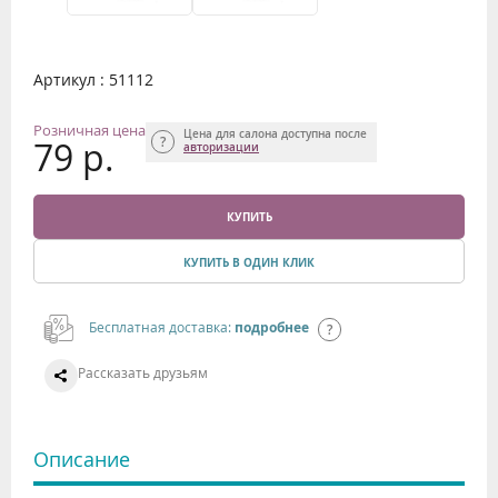
Артикул : 51112
Розничная цена
Цена для салона доступна после
79 р.
авторизации
КУПИТЬ
КУПИТЬ В ОДИН КЛИК
Бесплатная доставка:
подробнее
Рассказать друзьям
Описание