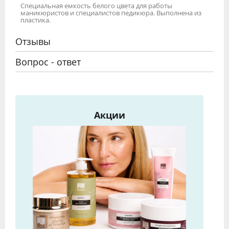
Специальная емкость белого цвета для работы
маникюристов и специалистов педикюра. Выполнена из
пластика.
Отзывы
Вопрос - ответ
Акции