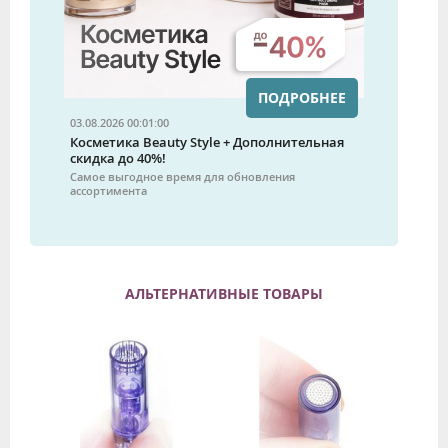
ПОДРОБНЕЕ
03.08.2026 00:01:00
Косметика Beauty Style + Дополнительная
скидка до 40%!
Самое выгодное время для обновления
ассортимента
АЛЬТЕРНАТИВНЫЕ ТОВАРЫ