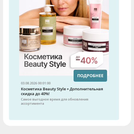
ПОДРОБНЕЕ
03.08.2026 00:01:00
Косметика Beauty Style + Дополнительная
скидка до 40%!
Самое выгодное время для обновления
ассортимента