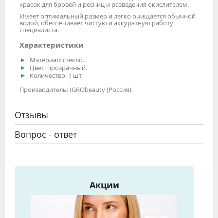
красок для бровей и ресниц и разведения окислителем.
Имеет оптимальный размер и легко очищается обычной
водой, обеспечивает чистую и аккуратную работу
специалиста.
Характеристики
Материал: стекло.
Цвет: прозрачный.
Количество: 1 шт.
Производитель: IGRObeauty (Россия).
Отзывы
Вопрос - ответ
Акции