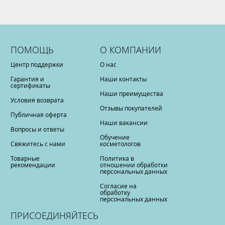
ПОМОЩЬ
О КОМПАНИИ
Центр поддержки
О нас
Гарантия и
Наши контакты
сертификаты
Наши преимущества
Условия возврата
Отзывы покупателей
Публичная оферта
Наши вакансии
Вопросы и ответы
Обучение
Свяжитесь с нами
косметологов
Товарные
Политика в
рекомендации
отношении обработки
персональных данных
Согласие на
обработку
персональных данных
ПРИСОЕДИНЯЙТЕСЬ