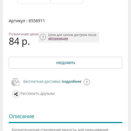
Артикул : 6556911
Розничная цена
Цена для салона доступна после
84 р.
авторизации
УВЕДОМИТЬ
Бесплатная доставка:
подробнее
Рассказать друзьям
Описание
Косметическая стеклянная емкость для смешивания