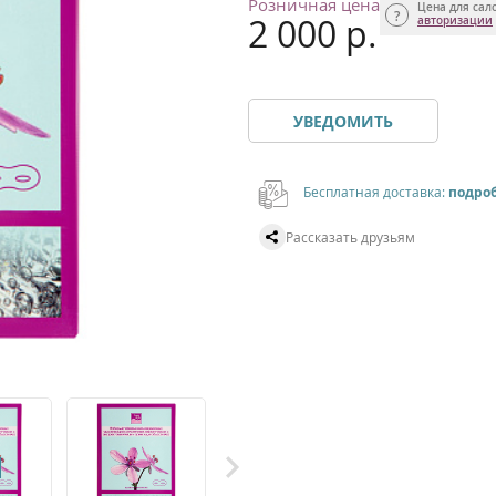
Розничная цена
Цена для сал
2 000 р.
авторизации
УВЕДОМИТЬ
Бесплатная доставка:
подро
Рассказать друзьям