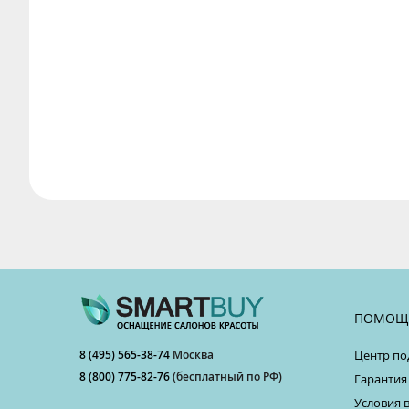
ПОМОЩ
8 (495) 565-38-74
Москва
Центр по
8 (800) 775-82-76
(бесплатный по РФ)
Гарантия
Условия 