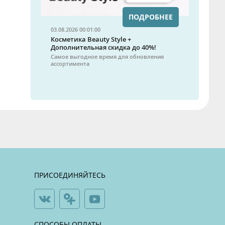
ПОДРОБНЕЕ
03.08.2026 00:01:00
Косметика Beauty Style +
Дополнительная скидка до 40%!
Самое выгодное время для обновления
ассортимента
ПРИСОЕДИНЯЙТЕСЬ
СПОСОБЫ ОПЛАТЫ