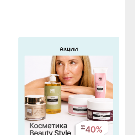
Акции